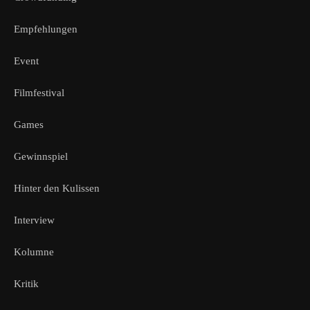
Empfehlungen
Event
Filmfestival
Games
Gewinnspiel
Hinter den Kulissen
Interview
Kolumne
Kritik