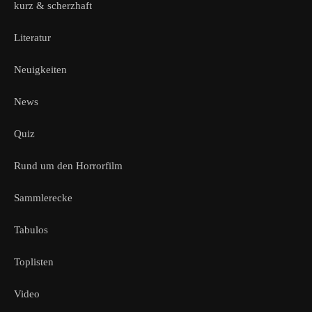
kurz & scherzhaft
Literatur
Neuigkeiten
News
Quiz
Rund um den Horrorfilm
Sammlerecke
Tabulos
Toplisten
Video