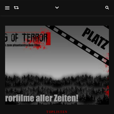
TOPLISTEN