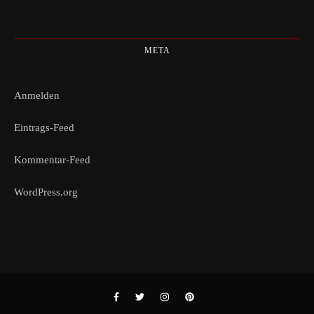
META
Anmelden
Eintrags-Feed
Kommentar-Feed
WordPress.org