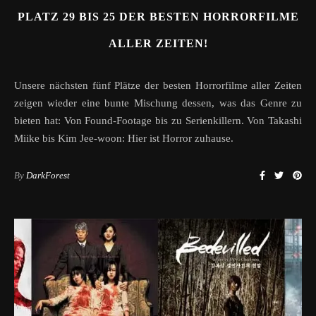
PLATZ 29 BIS 25 DER BESTEN HORRORFILME
ALLER ZEITEN!
Unsere nächsten fünf Plätze der besten Horrorfilme aller Zeiten
zeigen wieder eine bunte Mischung dessen, was das Genre zu
bieten hat: Von Found-Footage bis zu Serienkillern. Von Takashi
Miike bis Kim Jee-woon: Hier ist Horror zuhause.
By
DarkForest