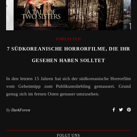
TOPLISTEN
7 SÜDKOREANISCHE HORRORFILME, DIE IHR
GESEHEN HABEN SOLLTET
In den letzten 15 Jahren hat sich der südkoreanische Horrorfilm
vom Geheimtipp zum Publikumsliebling gemausert. Grund
genug sich im fernen Osten genauer umzusehen.
By
DarkForest
FOLGT UNS