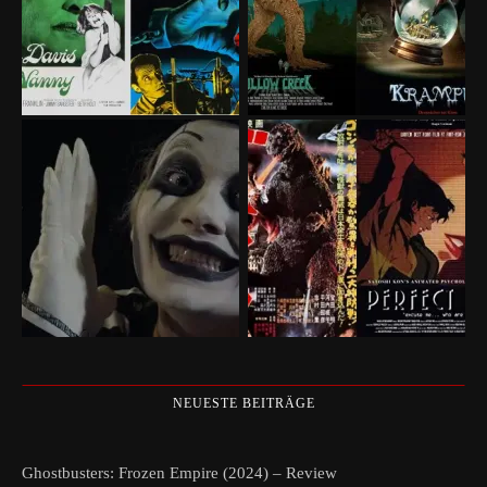
NEUESTE BEITRÄGE
Ghostbusters: Frozen Empire (2024) – Review