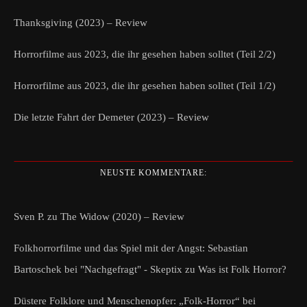
Thanksgiving (2023) – Review
Horrorfilme aus 2023, die ihr gesehen haben solltet (Teil 2/2)
Horrorfilme aus 2023, die ihr gesehen haben solltet (Teil 1/2)
Die letzte Fahrt der Demeter (2023) – Review
NEUSTE KOMMENTARE:
Sven P.
zu
The Widow (2020) – Review
Folkhorrorfilme und das Spiel mit der Angst: Sebastian
Bartoschek bei "Nachgefragt" - Skeptix
zu
Was ist Folk Horror?
Düstere Folklore und Menschenopfer: „Folk-Horror“ bei