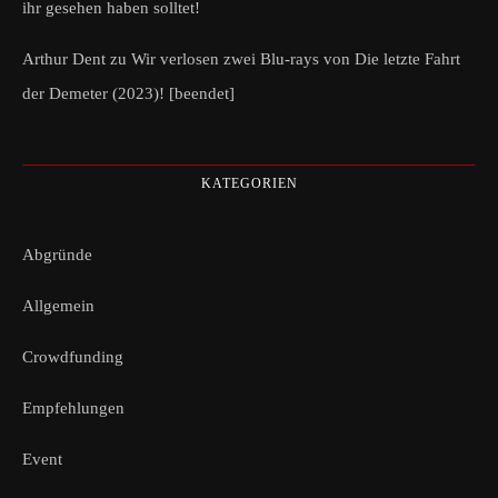
ihr gesehen haben solltet!
Arthur Dent
zu
Wir verlosen zwei Blu-rays von Die letzte Fahrt
der Demeter (2023)! [beendet]
KATEGORIEN
Abgründe
Allgemein
Crowdfunding
Empfehlungen
Event