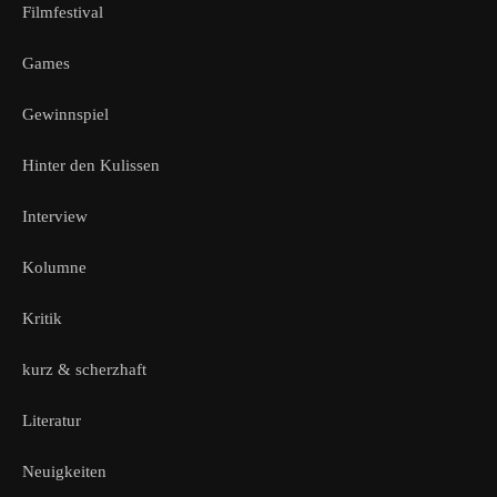
Filmfestival
Games
Gewinnspiel
Hinter den Kulissen
Interview
Kolumne
Kritik
kurz & scherzhaft
Literatur
Neuigkeiten