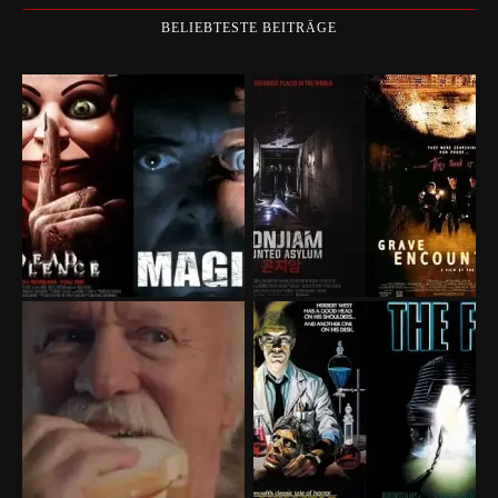
BELIEBTESTE BEITRÄGE