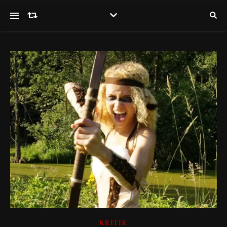
KRITIK