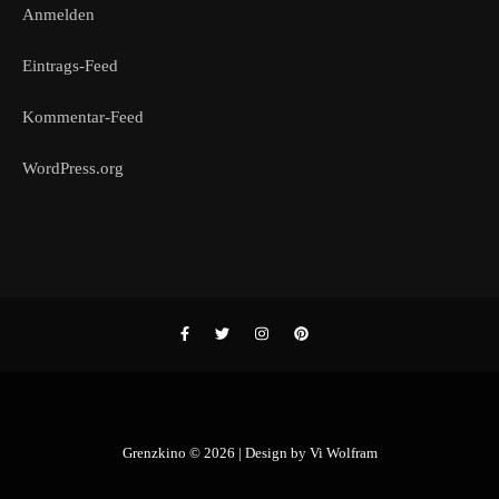
Anmelden
Eintrags-Feed
Kommentar-Feed
WordPress.org
Grenzkino © 2026 | Design by
Vi Wolfram