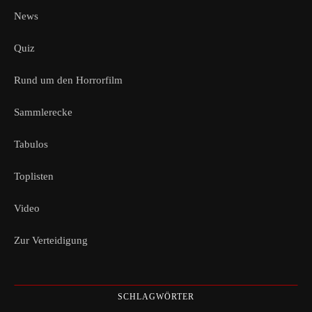
News
Quiz
Rund um den Horrorfilm
Sammlerecke
Tabulos
Toplisten
Video
Zur Verteidigung
SCHLAGWÖRTER