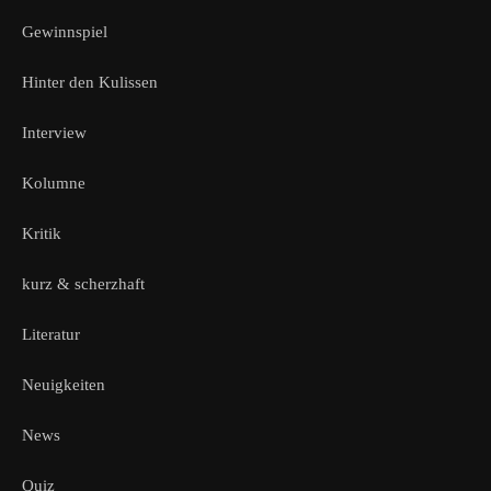
Gewinnspiel
Hinter den Kulissen
Interview
Kolumne
Kritik
kurz & scherzhaft
Literatur
Neuigkeiten
News
Quiz