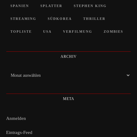
SPANIEN
SPLATTER
STEPHEN KING
STREAMING
SÜDKOREA
THRILLER
TOPLISTE
USA
VERFILMUNG
ZOMBIES
ARCHIV
Archiv
META
Anmelden
Eintrags-Feed