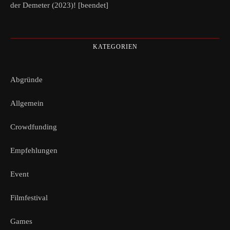
der Demeter (2023)! [beendet]
KATEGORIEN
Abgründe
Allgemein
Crowdfunding
Empfehlungen
Event
Filmfestival
Games