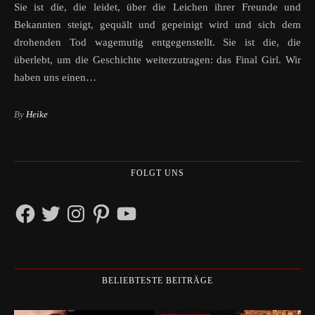
Sie ist die, die leidet, über die Leichen ihrer Freunde und
Bekannten steigt, gequält und gepeinigt wird und sich dem
drohenden Tod wagemutig entgegenstellt. Sie ist die, die
überlebt, um die Geschichte weiterzutragen: das Final Girl. Wir
haben uns einen…
By
Heike
FOLGT UNS
Facebook
Twitter
Instagram
Pinterest
YouTube
BELIEBTESTE BEITRÄGE