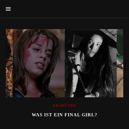
ABGRÜNDE
WAS IST EIN FINAL GIRL?