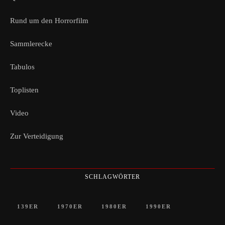
Rund um den Horrorfilm
Sammlerecke
Tabulos
Toplisten
Video
Zur Verteidigung
SCHLAGWÖRTER
139ER
1970ER
1980ER
1990ER