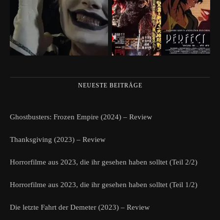
NEUESTE BEITRÄGE
Ghostbusters: Frozen Empire (2024) – Review
Thanksgiving (2023) – Review
Horrorfilme aus 2023, die ihr gesehen haben solltet (Teil 2/2)
Horrorfilme aus 2023, die ihr gesehen haben solltet (Teil 1/2)
Die letzte Fahrt der Demeter (2023) – Review