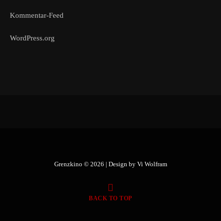
Kommentar-Feed
WordPress.org
Grenzkino © 2026 | Design by
Vi Wolfram
BACK TO TOP