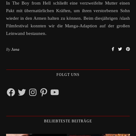
In The Boy from Hell schließt eine verzweifelte Mutter einen
Pakt mit übernatürlichen Kräften, um ihren verstorbenen Sohn
wieder in den Armen halten zu können. Beim diesjährigen /slash
Filmfestival konnten wir die Manga-Adaption auf der großen
Leinwand bestaunen.
By
Jana
FOLGT UNS
Facebook
Twitter
Instagram
Pinterest
YouTube
BELIEBTESTE BEITRÄGE