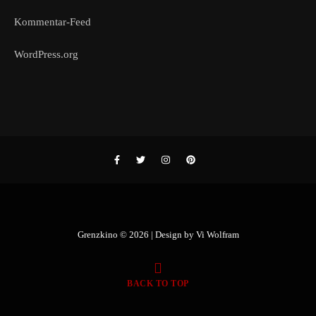
Kommentar-Feed
WordPress.org
Grenzkino © 2026 | Design by
Vi Wolfram
BACK TO TOP