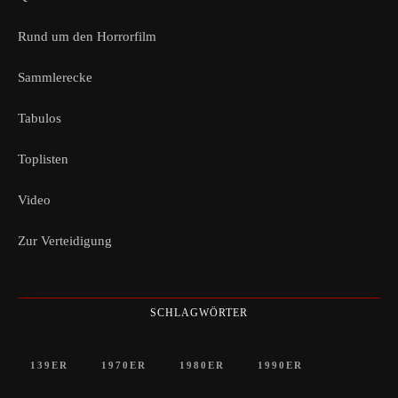
Rund um den Horrorfilm
Sammlerecke
Tabulos
Toplisten
Video
Zur Verteidigung
SCHLAGWÖRTER
139ER
1970ER
1980ER
1990ER