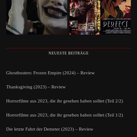
NEUESTE BEITRÄGE
Ghostbusters: Frozen Empire (2024) – Review
Thanksgiving (2023) – Review
Horrorfilme aus 2023, die ihr gesehen haben solltet (Teil 2/2)
Horrorfilme aus 2023, die ihr gesehen haben solltet (Teil 1/2)
Die letzte Fahrt der Demeter (2023) – Review