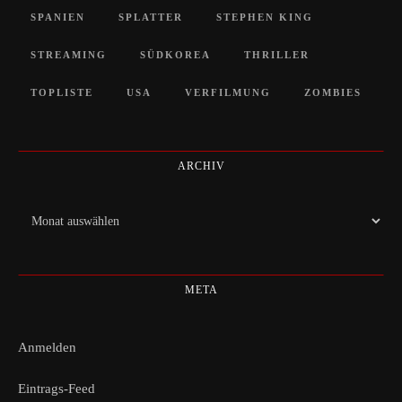
SPANIEN
SPLATTER
STEPHEN KING
STREAMING
SÜDKOREA
THRILLER
TOPLISTE
USA
VERFILMUNG
ZOMBIES
ARCHIV
Archiv
META
Anmelden
Eintrags-Feed