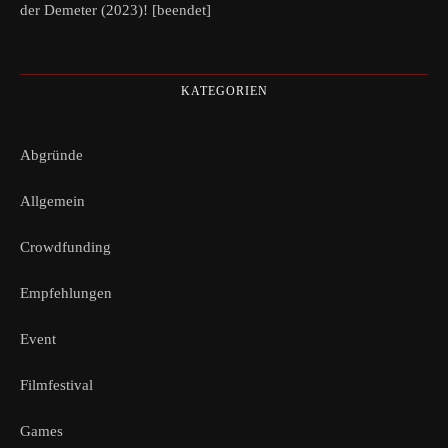
der Demeter (2023)! [beendet]
KATEGORIEN
Abgründe
Allgemein
Crowdfunding
Empfehlungen
Event
Filmfestival
Games