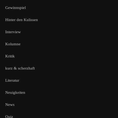
Gewinnspiel
Hinter den Kulissen
Interview
Kolumne
Kritik
kurz & scherzhaft
Literatur
Neuigkeiten
News
Quiz