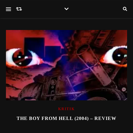
KRITIK
THE BOY FROM HELL (2004) – REVIEW