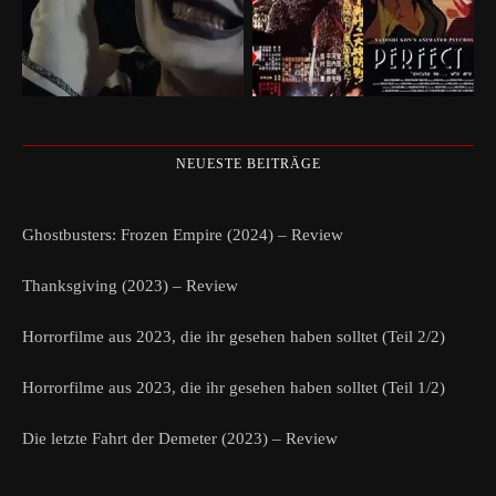
NEUESTE BEITRÄGE
Ghostbusters: Frozen Empire (2024) – Review
Thanksgiving (2023) – Review
Horrorfilme aus 2023, die ihr gesehen haben solltet (Teil 2/2)
Horrorfilme aus 2023, die ihr gesehen haben solltet (Teil 1/2)
Die letzte Fahrt der Demeter (2023) – Review