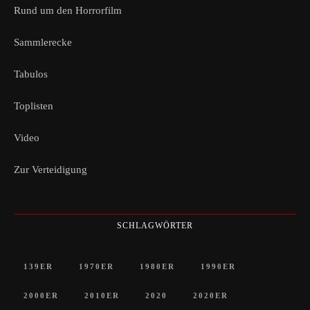
Rund um den Horrorfilm
Sammlerecke
Tabulos
Toplisten
Video
Zur Verteidigung
SCHLAGWÖRTER
139ER
1970ER
1980ER
1990ER
2000ER
2010ER
2020
2020ER