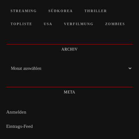
STREAMING
SÜDKOREA
THRILLER
TOPLISTE
USA
VERFILMUNG
ZOMBIES
ARCHIV
Archiv
META
Anmelden
Eintrags-Feed