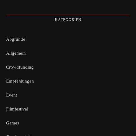
KATEGORIEN
Abgründe
Allgemein
Crowdfunding
Empfehlungen
Event
Filmfestival
Games