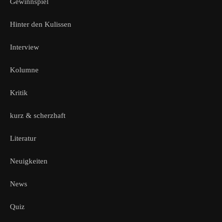
Gewinnspiel
Hinter den Kulissen
Interview
Kolumne
Kritik
kurz & scherzhaft
Literatur
Neuigkeiten
News
Quiz