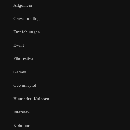
Allgemein
Crowdfunding
Empfehlungen
Event
Filmfestival
Games
Gewinnspiel
Hinter den Kulissen
Interview
Kolumne