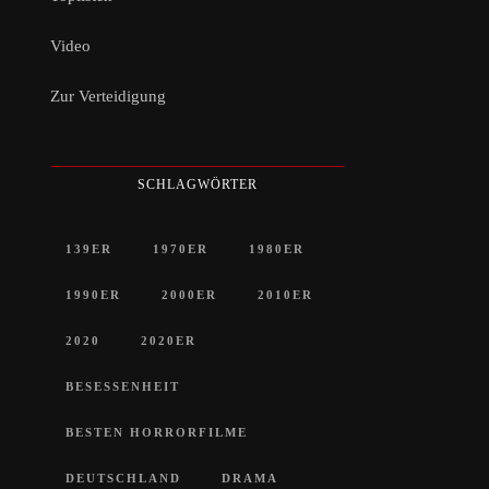
Video
Zur Verteidigung
SCHLAGWÖRTER
139ER
1970ER
1980ER
1990ER
2000ER
2010ER
2020
2020ER
BESESSENHEIT
BESTEN HORRORFILME
DEUTSCHLAND
DRAMA