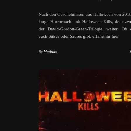
Nach den Geschehnissen aus Halloween von 2018
lange Horrornacht mit Halloween Kills, dem zwe
der David-Gordon-Green-Trilogie, weiter. Ob 
euch Süßes oder Saures gibt, erfahrt ihr hier.
By
Mathias