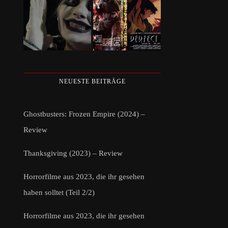
NEUESTE BEITRÄGE
Ghostbusters: Frozen Empire (2024) –
Review
Thanksgiving (2023) – Review
Horrorfilme aus 2023, die ihr gesehen
haben solltet (Teil 2/2)
Horrorfilme aus 2023, die ihr gesehen