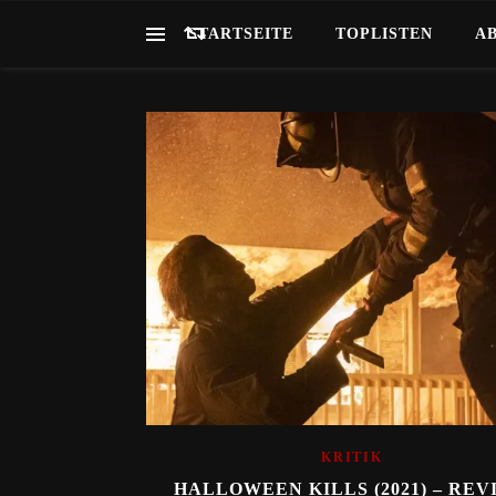
STARTSEITE
TOPLISTEN
A
KRITIK
HALLOWEEN KILLS (2021) – REV