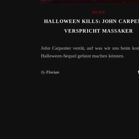
NEWS
HALLOWEEN KILLS: JOHN CARP
VERSPRICHT MASSAKER
John Carpenter verrät, auf was wir uns beim k
Halloween-Sequel gefasst machen können.
By
Florian