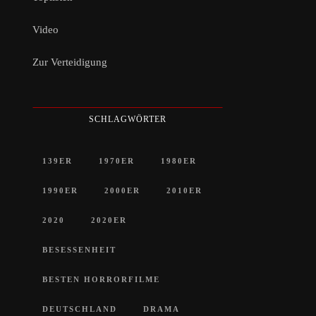
Video
Zur Verteidigung
SCHLAGWÖRTER
139ER
1970ER
1980ER
1990ER
2000ER
2010ER
2020
2020ER
BESESSENHEIT
BESTEN HORRORFILME
DEUTSCHLAND
DRAMA