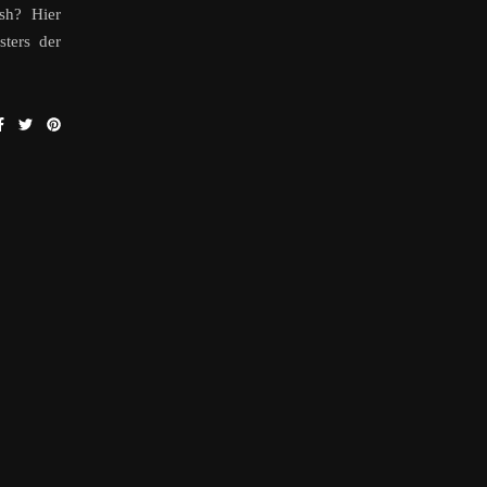
sh? Hier
sters der