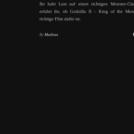
Ihr habt Lust auf einen richtigen Monster-Cla
erfahrt ihr, ob Godzilla II – King of the Mon
richtige Film dafür ist.
By
Mathias