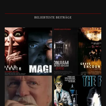
BELIEBTESTE BEITRÄGE