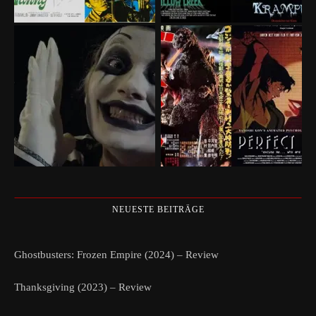
NEUESTE BEITRÄGE
Ghostbusters: Frozen Empire (2024) – Review
Thanksgiving (2023) – Review