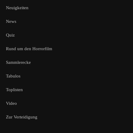
Neuigkeiten
News
Quiz
Rund um den Horrorfilm
Sammlerecke
Tabulos
Toplisten
Video
Zur Verteidigung