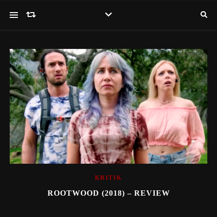
KRITIK
ROOTWOOD (2018) – REVIEW