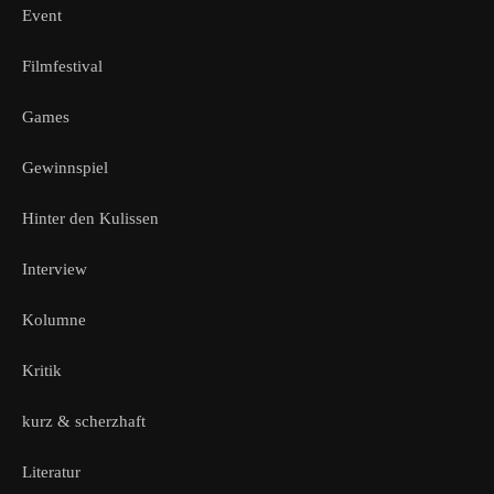
Event
Filmfestival
Games
Gewinnspiel
Hinter den Kulissen
Interview
Kolumne
Kritik
kurz & scherzhaft
Literatur