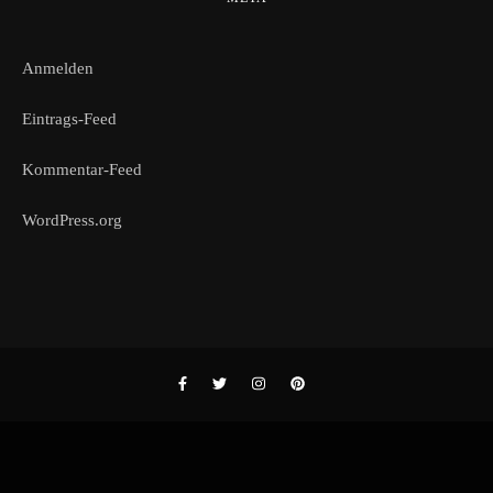
Anmelden
Eintrags-Feed
Kommentar-Feed
WordPress.org