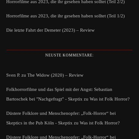
Horrorfilme aus 2023, die ihr gesehen haben solltet (Teil 2/2)
Horrorfilme aus 2023, die ihr gesehen haben solltet (Teil 1/2)
Die letzte Fahrt der Demeter (2023) – Review
NEUSTE KOMMENTARE:
Sven P.
zu
The Widow (2020) – Review
Folkhorrorfilme und das Spiel mit der Angst: Sebastian
Bartoschek bei "Nachgefragt" - Skeptix
zu
Was ist Folk Horror?
Düstere Folklore und Menschenopfer: „Folk-Horror“ bei
Skeptics in the Pub Köln - Skeptix
zu
Was ist Folk Horror?
Düstere Folklore und Menschenopfer: „Folk-Horror“ bei