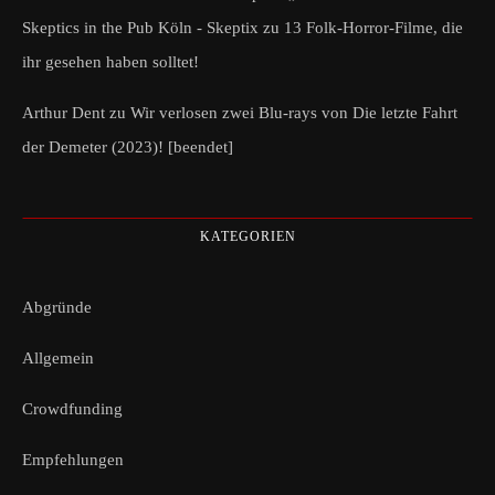
Skeptics in the Pub Köln - Skeptix
zu
13 Folk-Horror-Filme, die
ihr gesehen haben solltet!
Arthur Dent
zu
Wir verlosen zwei Blu-rays von Die letzte Fahrt
der Demeter (2023)! [beendet]
KATEGORIEN
Abgründe
Allgemein
Crowdfunding
Empfehlungen