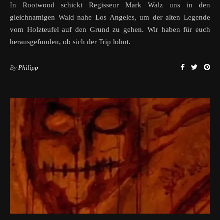
In Rootwood schickt Regisseur Mark Walz uns in den
gleichnamigen Wald nahe Los Angeles, um der alten Legende
vom Holzteufel auf den Grund zu gehen. Wir haben für euch
herausgefunden, ob sich der Trip lohnt.
By
Philipp