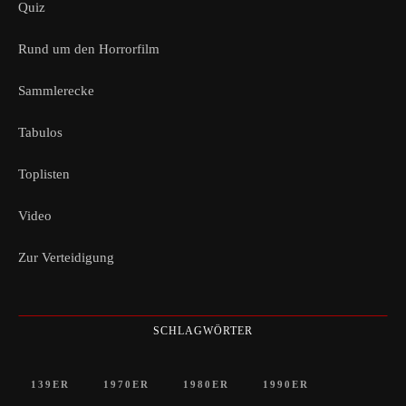
Quiz
Rund um den Horrorfilm
Sammlerecke
Tabulos
Toplisten
Video
Zur Verteidigung
SCHLAGWÖRTER
139ER
1970ER
1980ER
1990ER