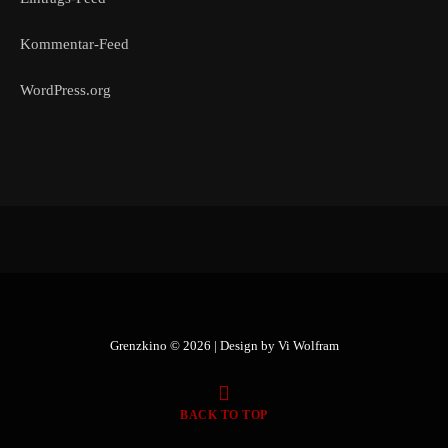
Kommentar-Feed
WordPress.org
Grenzkino © 2026 | Design by
Vi Wolfram
BACK TO TOP