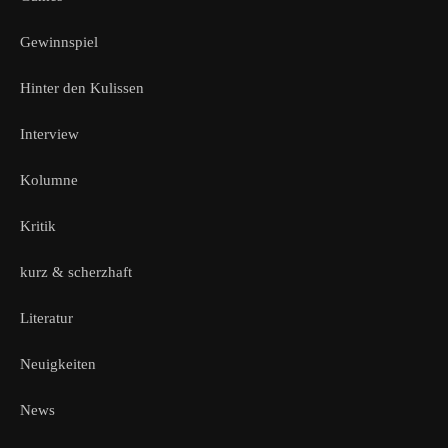
Gewinnspiel
Hinter den Kulissen
Interview
Kolumne
Kritik
kurz & scherzhaft
Literatur
Neuigkeiten
News