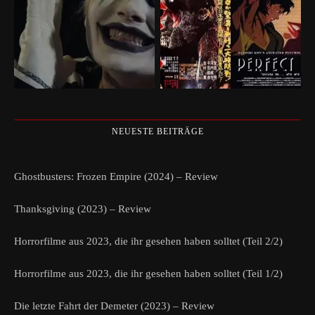
NEUESTE BEITRÄGE
Ghostbusters: Frozen Empire (2024) – Review
Thanksgiving (2023) – Review
Horrorfilme aus 2023, die ihr gesehen haben solltet (Teil 2/2)
Horrorfilme aus 2023, die ihr gesehen haben solltet (Teil 1/2)
Die letzte Fahrt der Demeter (2023) – Review