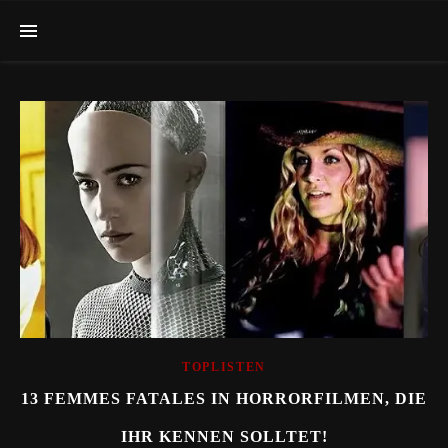
TOPLISTEN
13 FEMMES FATALES IN HORRORFILMEN, DIE
IHR KENNEN SOLLTET!