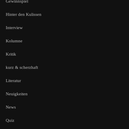
Gewinnspiel
Hinter den Kulissen
Interview
Kolumne
Kritik
kurz & scherzhaft
Literatur
Neuigkeiten
News
Quiz