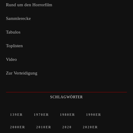
Rund um den Horrorfilm
Sammlerecke
Tabulos
Toplisten
Video
Zur Verteidigung
SCHLAGWÖRTER
139ER
1970ER
1980ER
1990ER
2000ER
2010ER
2020
2020ER