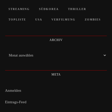
STREAMING
SÜDKOREA
THRILLER
TOPLISTE
USA
VERFILMUNG
ZOMBIES
ARCHIV
Archiv
META
Anmelden
Eintrags-Feed