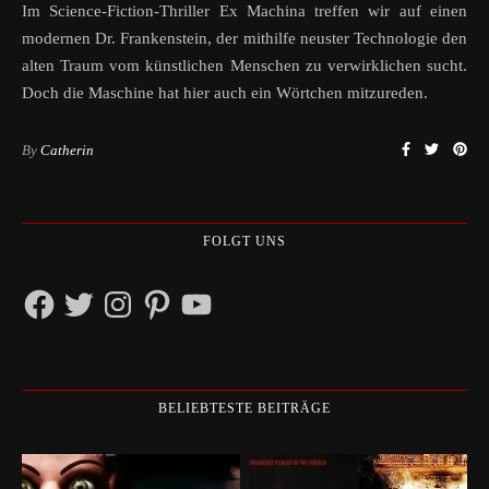
Im Science-Fiction-Thriller Ex Machina treffen wir auf einen
modernen Dr. Frankenstein, der mithilfe neuster Technologie den
alten Traum vom künstlichen Menschen zu verwirklichen sucht.
Doch die Maschine hat hier auch ein Wörtchen mitzureden.
By
Catherin
FOLGT UNS
Facebook
Twitter
Instagram
Pinterest
YouTube
BELIEBTESTE BEITRÄGE