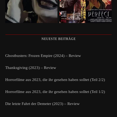
NEUESTE BEITRÄGE
Ghostbusters: Frozen Empire (2024) – Review
Thanksgiving (2023) – Review
Horrorfilme aus 2023, die ihr gesehen haben solltet (Teil 2/2)
Horrorfilme aus 2023, die ihr gesehen haben solltet (Teil 1/2)
Die letzte Fahrt der Demeter (2023) – Review