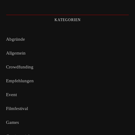
KATEGORIEN
Abgründe
Allgemein
Crowdfunding
Empfehlungen
Event
Filmfestival
Games