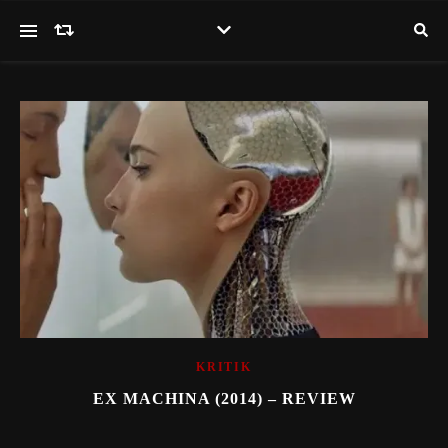
KRITIK
EX MACHINA (2014) – REVIEW