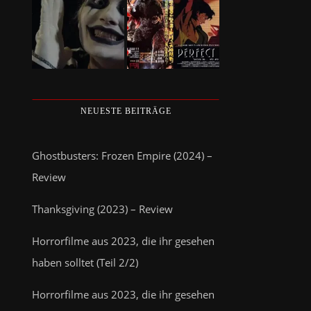
NEUESTE BEITRÄGE
Ghostbusters: Frozen Empire (2024) –
Review
Thanksgiving (2023) – Review
Horrorfilme aus 2023, die ihr gesehen
haben solltet (Teil 2/2)
Horrorfilme aus 2023, die ihr gesehen