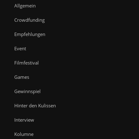
Allgemein
Crowdfunding
Empfehlungen
Event
Filmfestival
Games
Gewinnspiel
Hinter den Kulissen
Interview
Kolumne