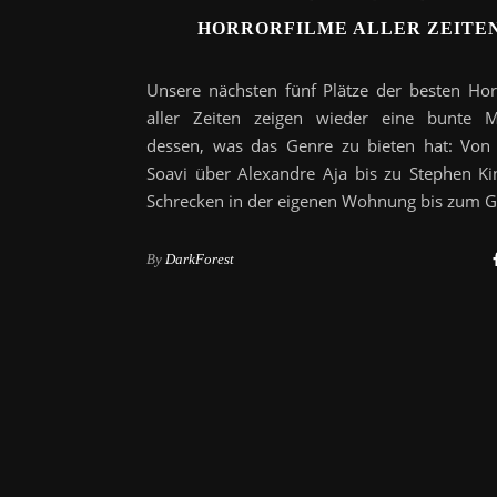
HORRORFILME ALLER ZEITEN
Unsere nächsten fünf Plätze der besten Hor
aller Zeiten zeigen wieder eine bunte M
dessen, was das Genre zu bieten hat: Von
Soavi über Alexandre Aja bis zu Stephen K
Schrecken in der eigenen Wohnung bis zum 
By
DarkForest