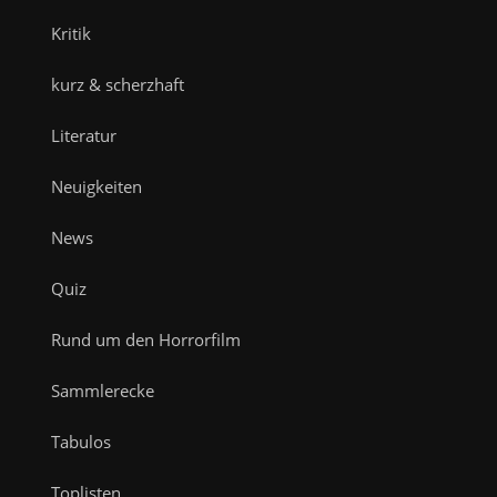
Kritik
kurz & scherzhaft
Literatur
Neuigkeiten
News
Quiz
Rund um den Horrorfilm
Sammlerecke
Tabulos
Toplisten