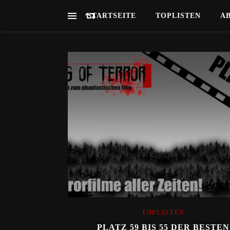
STARTSEITE
TOPLISTEN
A
TOPLISTEN
PLATZ 59 BIS 55 DER BESTEN