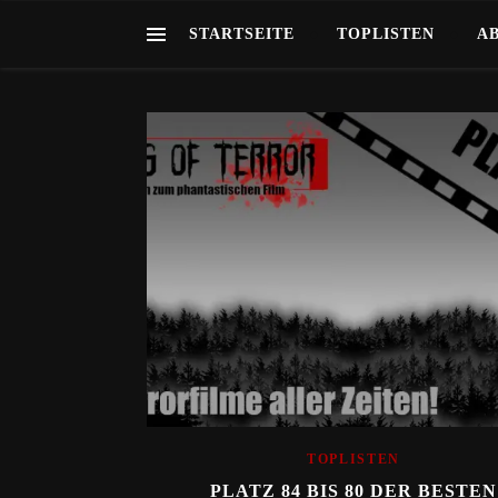
STARTSEITE
TOPLISTEN
A
TOPLISTEN
PLATZ 84 BIS 80 DER BESTEN