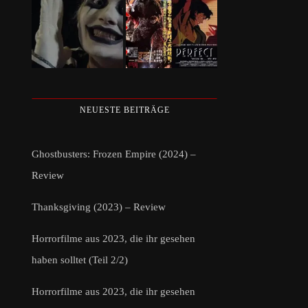
NEUESTE BEITRÄGE
Ghostbusters: Frozen Empire (2024) –
Review
Thanksgiving (2023) – Review
Horrorfilme aus 2023, die ihr gesehen
haben solltet (Teil 2/2)
Horrorfilme aus 2023, die ihr gesehen