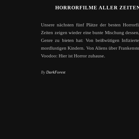
HORRORFILME ALLER ZEITEN
Unsere nächsten fünf Plätze der besten Horrorfi
Zeiten zeigen wieder eine bunte Mischung dessen
Genre zu bieten hat: Von beißwütigen Infiziert
mordlustigen Kindern. Von Aliens über Frankenste
Voodoo: Hier ist Horror zuhause.
By
DarkForest