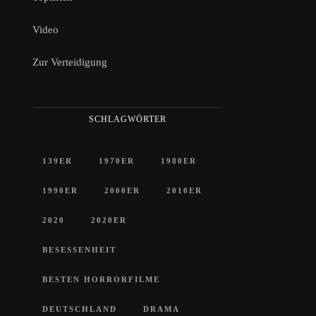
Video
Zur Verteidigung
SCHLAGWÖRTER
139ER
1970ER
1980ER
1990ER
2000ER
2010ER
2020
2020ER
BESESSENHEIT
BESTEN HORRORFILME
DEUTSCHLAND
DRAMA