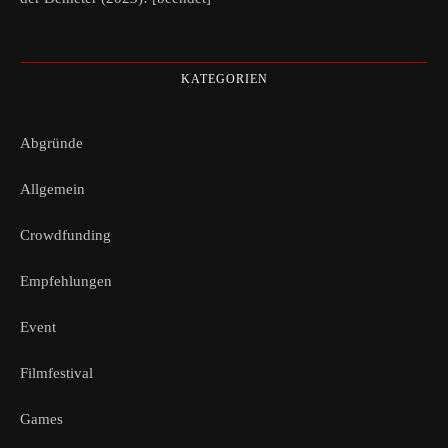
KATEGORIEN
Abgründe
Allgemein
Crowdfunding
Empfehlungen
Event
Filmfestival
Games