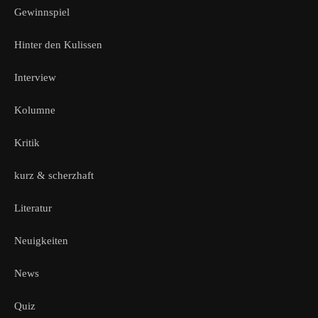
Gewinnspiel
Hinter den Kulissen
Interview
Kolumne
Kritik
kurz & scherzhaft
Literatur
Neuigkeiten
News
Quiz