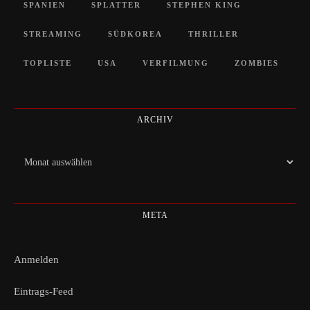
SPANIEN
SPLATTER
STEPHEN KING
STREAMING
SÜDKOREA
THRILLER
TOPLISTE
USA
VERFILMUNG
ZOMBIES
ARCHIV
Archiv
META
Anmelden
Eintrags-Feed