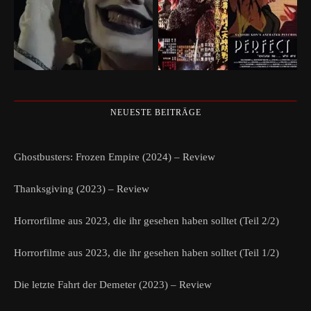
NEUESTE BEITRÄGE
Ghostbusters: Frozen Empire (2024) – Review
Thanksgiving (2023) – Review
Horrorfilme aus 2023, die ihr gesehen haben solltet (Teil 2/2)
Horrorfilme aus 2023, die ihr gesehen haben solltet (Teil 1/2)
Die letzte Fahrt der Demeter (2023) – Review