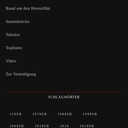
Rund um den Horrorfilm
Sammlerecke
Tabulos
Toplisten
Video
Zur Verteidigung
SCHLAGWÖRTER
139ER
1970ER
1980ER
1990ER
2000ER
2010ER
2020
2020ER