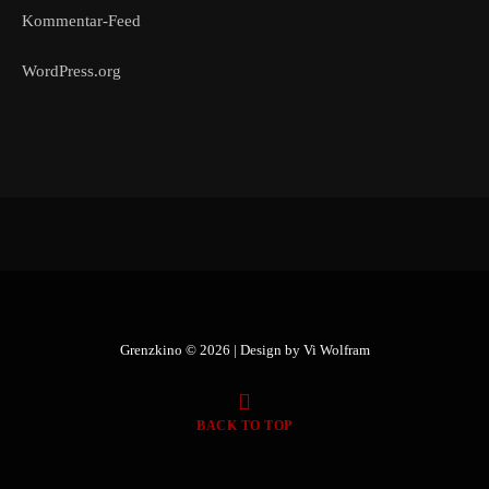
Kommentar-Feed
WordPress.org
Grenzkino © 2026 | Design by
Vi Wolfram
BACK TO TOP