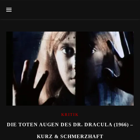
KRITIK
DIE TOTEN AUGEN DES DR. DRACULA (1966) –
KURZ & SCHMERZHAFT