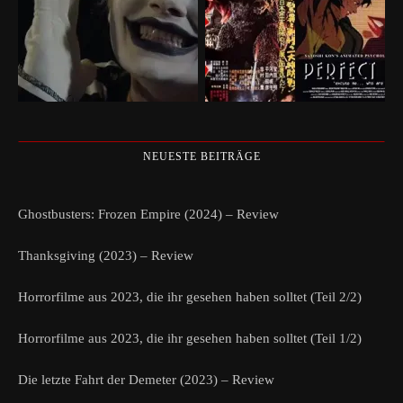
NEUESTE BEITRÄGE
Ghostbusters: Frozen Empire (2024) – Review
Thanksgiving (2023) – Review
Horrorfilme aus 2023, die ihr gesehen haben solltet (Teil 2/2)
Horrorfilme aus 2023, die ihr gesehen haben solltet (Teil 1/2)
Die letzte Fahrt der Demeter (2023) – Review