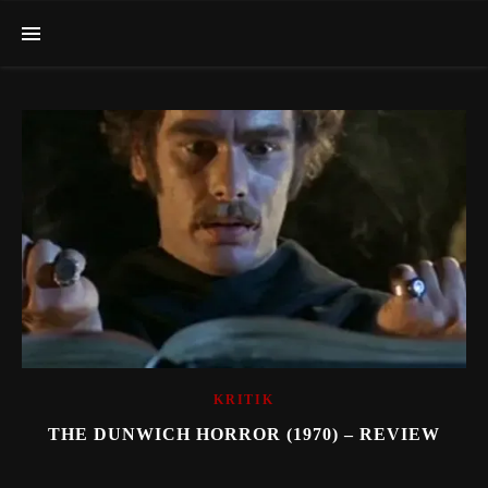
KRITIK
THE DUNWICH HORROR (1970) – REVIEW