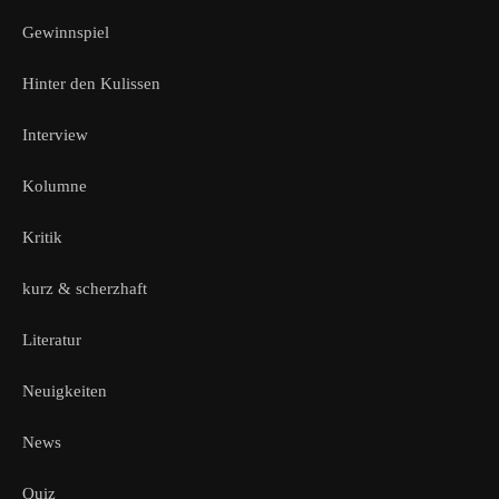
Gewinnspiel
Hinter den Kulissen
Interview
Kolumne
Kritik
kurz & scherzhaft
Literatur
Neuigkeiten
News
Quiz