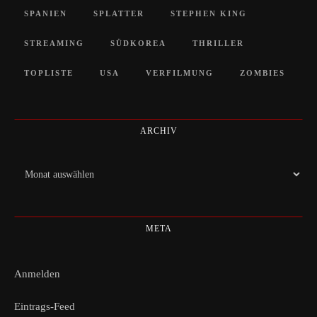
SPANIEN
SPLATTER
STEPHEN KING
STREAMING
SÜDKOREA
THRILLER
TOPLISTE
USA
VERFILMUNG
ZOMBIES
ARCHIV
Archiv
META
Anmelden
Eintrags-Feed