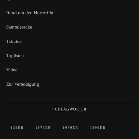
Rund um den Horrorfilm
Sammlerecke
Tabulos
Toplisten
Video
Zur Verteidigung
SCHLAGWÖRTER
139ER
1970ER
1980ER
1990ER