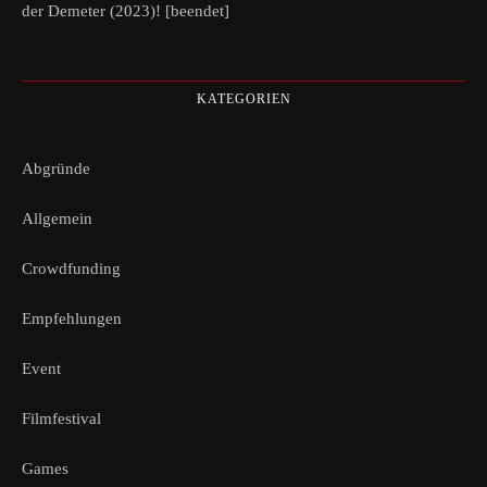
der Demeter (2023)! [beendet]
KATEGORIEN
Abgründe
Allgemein
Crowdfunding
Empfehlungen
Event
Filmfestival
Games