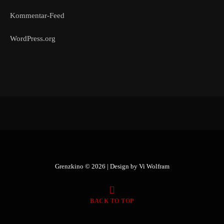
Kommentar-Feed
WordPress.org
Grenzkino © 2026 | Design by
Vi Wolfram
BACK TO TOP