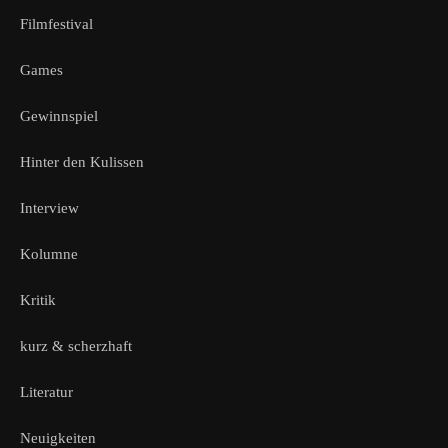
Filmfestival
Games
Gewinnspiel
Hinter den Kulissen
Interview
Kolumne
Kritik
kurz & scherzhaft
Literatur
Neuigkeiten