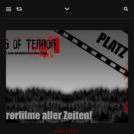
TOPLISTEN