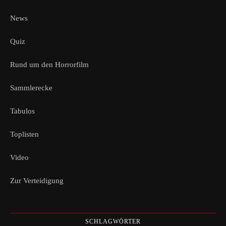
News
Quiz
Rund um den Horrorfilm
Sammlerecke
Tabulos
Toplisten
Video
Zur Verteidigung
SCHLAGWÖRTER