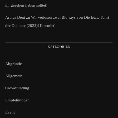
ihr gesehen haben solltet!
Arthur Dent
zu
Wir verlosen zwei Blu-rays von Die letzte Fahrt
der Demeter (2023)! [beendet]
KATEGORIEN
Abgründe
Allgemein
Crowdfunding
Empfehlungen
Event