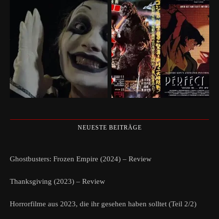
NEUESTE BEITRÄGE
Ghostbusters: Frozen Empire (2024) – Review
Thanksgiving (2023) – Review
Horrorfilme aus 2023, die ihr gesehen haben solltet (Teil 2/2)