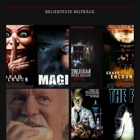
BELIEBTESTE BEITRÄGE