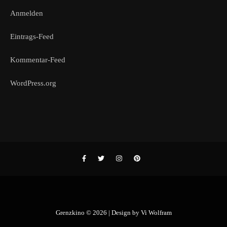
Anmelden
Eintrags-Feed
Kommentar-Feed
WordPress.org
Grenzkino © 2026 | Design by
Vi Wolfram