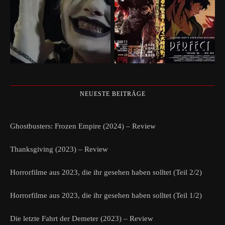
NEUESTE BEITRÄGE
Ghostbusters: Frozen Empire (2024) – Review
Thanksgiving (2023) – Review
Horrorfilme aus 2023, die ihr gesehen haben solltet (Teil 2/2)
Horrorfilme aus 2023, die ihr gesehen haben solltet (Teil 1/2)
Die letzte Fahrt der Demeter (2023) – Review