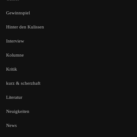
Gewinnspiel
Hinter den Kulissen
Interview
Kolumne
Kritik
kurz & scherzhaft
Literatur
Neuigkeiten
News