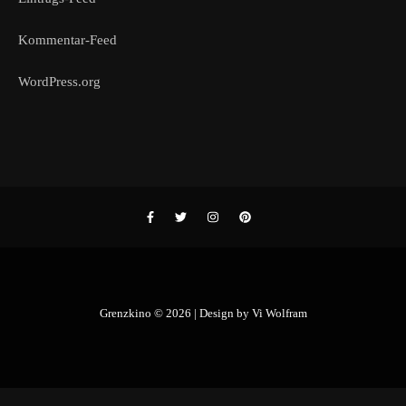
Kommentar-Feed
WordPress.org
Grenzkino © 2026 | Design by
Vi Wolfram