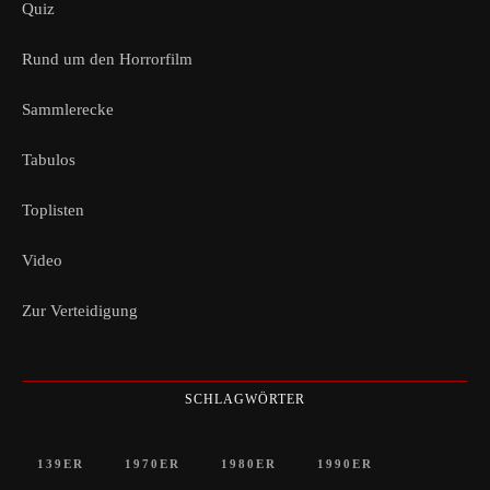
Quiz
Rund um den Horrorfilm
Sammlerecke
Tabulos
Toplisten
Video
Zur Verteidigung
SCHLAGWÖRTER
139ER
1970ER
1980ER
1990ER