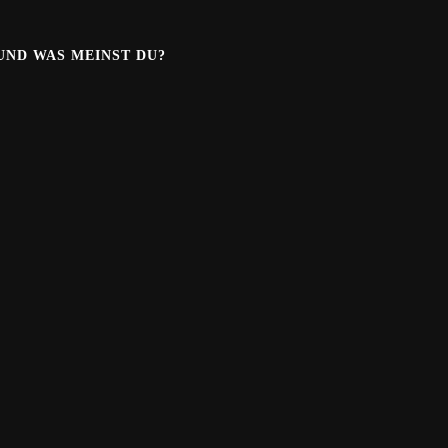
.UND WAS MEINST DU?