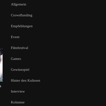
Allgemein
Crowdfunding
Empfehlungen
Event
Filmfestival
Games
Gewinnspiel
Hinter den Kulissen
S
Interview
Kolumne