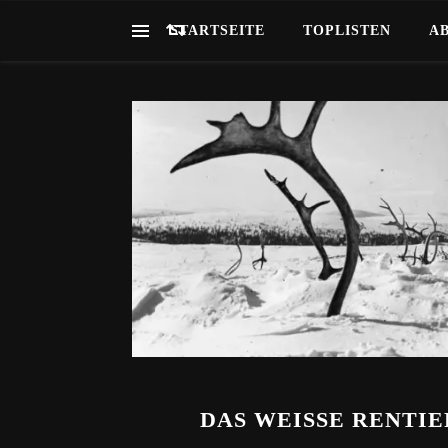
STARTSEITE
TOPLISTEN
A
DAS WEISSE RENTIER