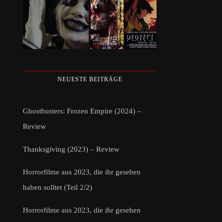
NEUESTE BEITRÄGE
Ghostbusters: Frozen Empire (2024) –
Review
Thanksgiving (2023) – Review
Horrorfilme aus 2023, die ihr gesehen
haben solltet (Teil 2/2)
Horrorfilme aus 2023, die ihr gesehen