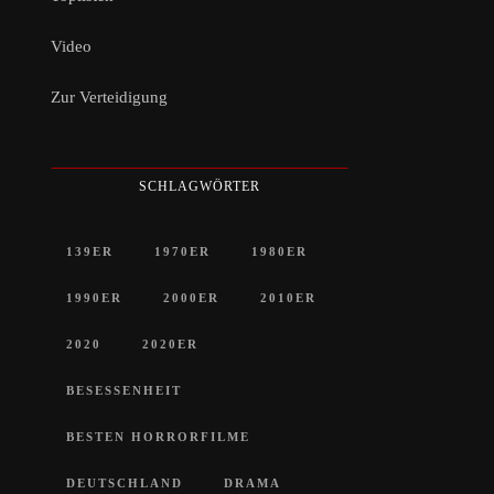
Video
Zur Verteidigung
SCHLAGWÖRTER
139ER
1970ER
1980ER
1990ER
2000ER
2010ER
2020
2020ER
BESESSENHEIT
BESTEN HORRORFILME
DEUTSCHLAND
DRAMA