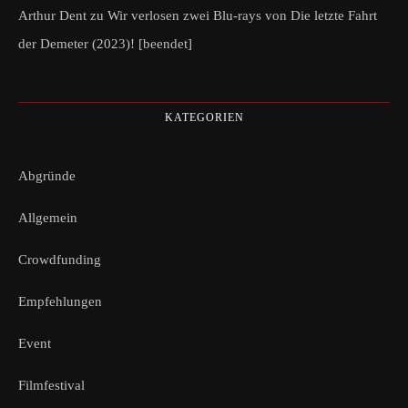
Arthur Dent
zu
Wir verlosen zwei Blu-rays von Die letzte Fahrt
der Demeter (2023)! [beendet]
KATEGORIEN
Abgründe
Allgemein
Crowdfunding
Empfehlungen
Event
Filmfestival