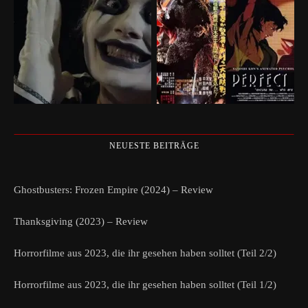
NEUESTE BEITRÄGE
Ghostbusters: Frozen Empire (2024) – Review
Thanksgiving (2023) – Review
Horrorfilme aus 2023, die ihr gesehen haben solltet (Teil 2/2)
Horrorfilme aus 2023, die ihr gesehen haben solltet (Teil 1/2)