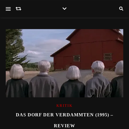
KRITIK
DAS DORF DER VERDAMMTEN (1995) –
REVIEW