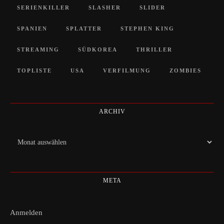
SERIENKILLER
SLASHER
SLIDER
SPANIEN
SPLATTER
STEPHEN KING
STREAMING
SÜDKOREA
THRILLER
TOPLISTE
USA
VERFILMUNG
ZOMBIES
ARCHIV
Archiv
META
Anmelden