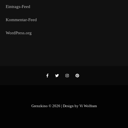
Eintrags-Feed
Kommentar-Feed
WordPress.org
Grenzkino © 2026 | Design by
Vi Wolfram