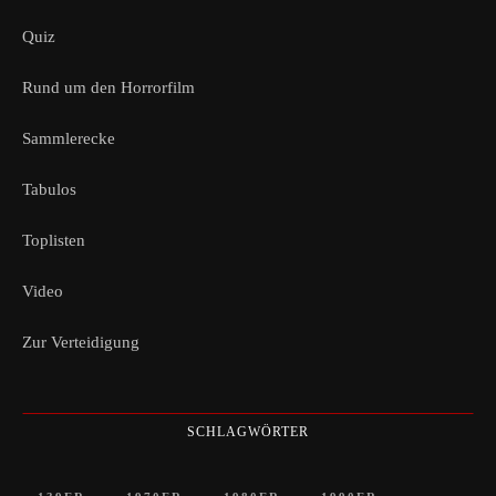
Quiz
Rund um den Horrorfilm
Sammlerecke
Tabulos
Toplisten
Video
Zur Verteidigung
SCHLAGWÖRTER