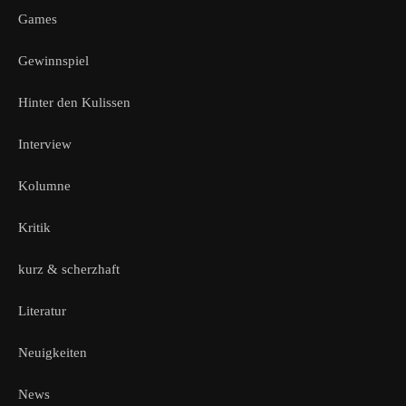
Games
Gewinnspiel
Hinter den Kulissen
Interview
Kolumne
Kritik
kurz & scherzhaft
Literatur
Neuigkeiten
News