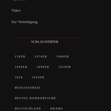
Video
Zur Verteidigung
SCHLAGWÖRTER
139ER
1970ER
1980ER
1990ER
2000ER
2010ER
2020
2020ER
BESESSENHEIT
BESTEN HORRORFILME
DEUTSCHLAND
DRAMA