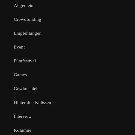
Allgemein
Crowdfunding
Empfehlungen
Event
Filmfestival
Games
Gewinnspiel
Hinter den Kulissen
Interview
Kolumne