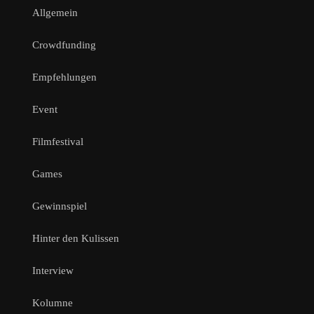
Allgemein
Crowdfunding
Empfehlungen
Event
Filmfestival
Games
Gewinnspiel
Hinter den Kulissen
Interview
Kolumne