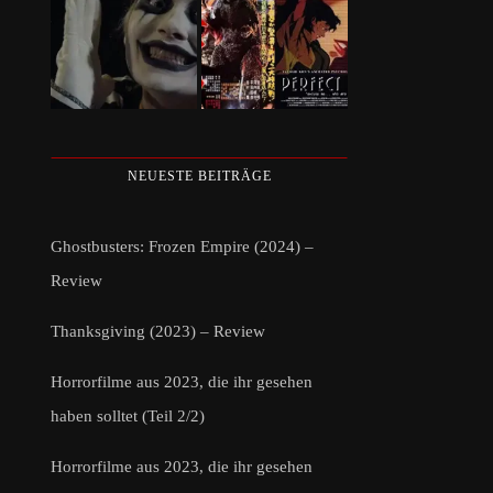
NEUESTE BEITRÄGE
Ghostbusters: Frozen Empire (2024) –
Review
Thanksgiving (2023) – Review
Horrorfilme aus 2023, die ihr gesehen
haben solltet (Teil 2/2)
Horrorfilme aus 2023, die ihr gesehen