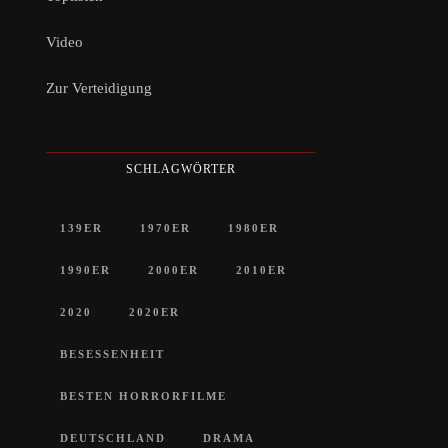
Video
Zur Verteidigung
SCHLAGWÖRTER
139ER
1970ER
1980ER
1990ER
2000ER
2010ER
2020
2020ER
BESESSENHEIT
BESTEN HORRORFILME
DEUTSCHLAND
DRAMA