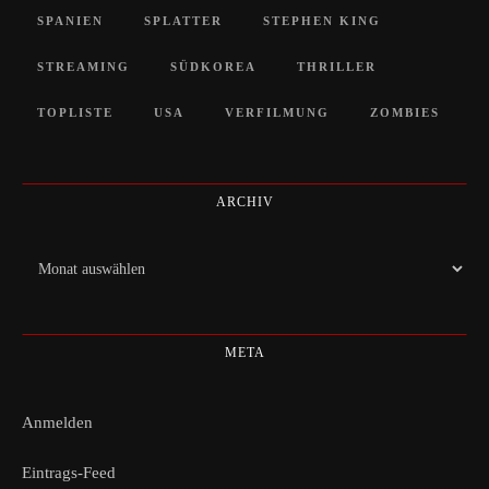
SPANIEN
SPLATTER
STEPHEN KING
STREAMING
SÜDKOREA
THRILLER
TOPLISTE
USA
VERFILMUNG
ZOMBIES
ARCHIV
Archiv
META
Anmelden
Eintrags-Feed