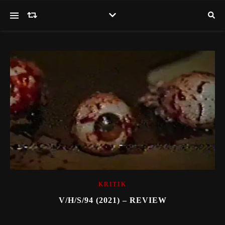
KRITIK
V/H/S/94 (2021) – REVIEW