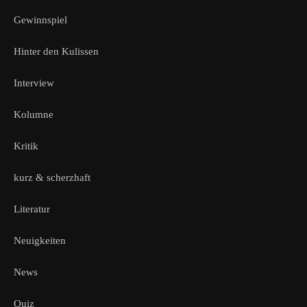
Gewinnspiel
Hinter den Kulissen
Interview
Kolumne
Kritik
kurz & scherzhaft
Literatur
Neuigkeiten
News
Quiz