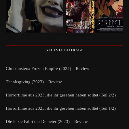
NEUESTE BEITRÄGE
Ghostbusters: Frozen Empire (2024) – Review
Thanksgiving (2023) – Review
Horrorfilme aus 2023, die ihr gesehen haben solltet (Teil 2/2)
Horrorfilme aus 2023, die ihr gesehen haben solltet (Teil 1/2)
Die letzte Fahrt der Demeter (2023) – Review