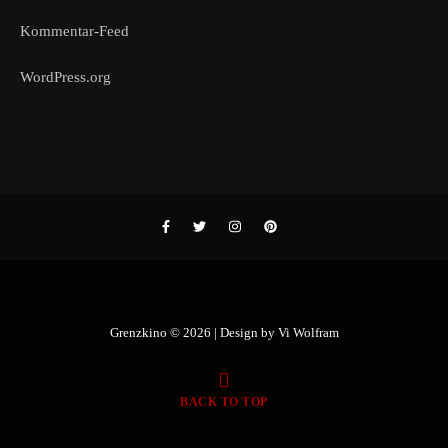
Kommentar-Feed
WordPress.org
Grenzkino © 2026 | Design by
Vi Wolfram
BACK TO TOP