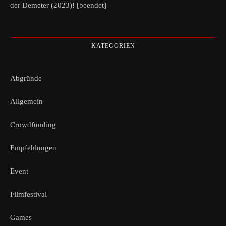
der Demeter (2023)! [beendet]
KATEGORIEN
Abgründe
Allgemein
Crowdfunding
Empfehlungen
Event
Filmfestival
Games