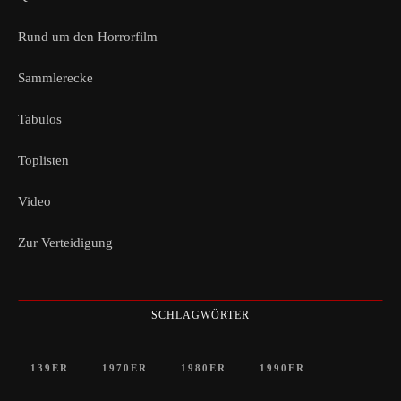
Rund um den Horrorfilm
Sammlerecke
Tabulos
Toplisten
Video
Zur Verteidigung
SCHLAGWÖRTER
139ER
1970ER
1980ER
1990ER