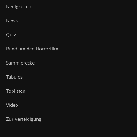
Neuigkeiten
News
Quiz
Rund um den Horrorfilm
Sammlerecke
Tabulos
Toplisten
Video
Zur Verteidigung