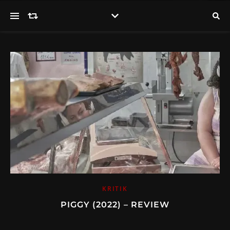
KRITIK
PIGGY (2022) – REVIEW