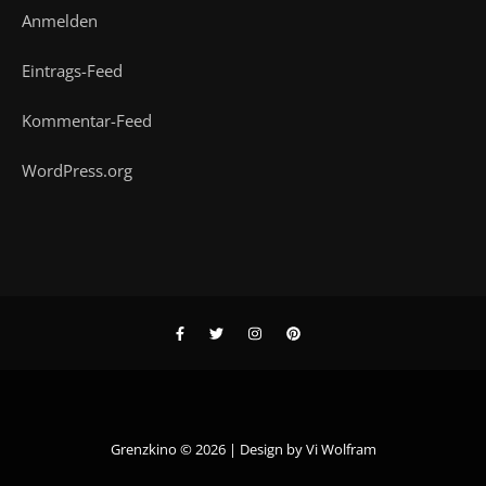
Anmelden
Eintrags-Feed
Kommentar-Feed
WordPress.org
Grenzkino © 2026 | Design by
Vi Wolfram