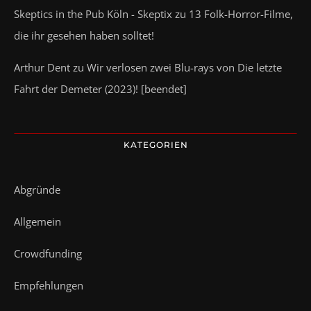
Skeptics in the Pub Köln - Skeptix
zu
13 Folk-Horror-Filme,
die ihr gesehen haben solltet!
Arthur Dent
zu
Wir verlosen zwei Blu-rays von Die letzte
Fahrt der Demeter (2023)! [beendet]
KATEGORIEN
Abgründe
Allgemein
Crowdfunding
Empfehlungen