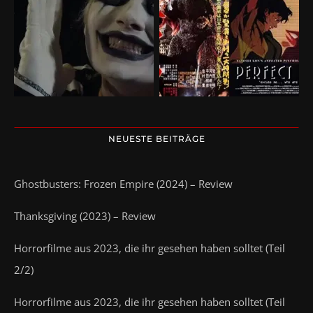
NEUESTE BEITRÄGE
Ghostbusters: Frozen Empire (2024) – Review
Thanksgiving (2023) – Review
Horrorfilme aus 2023, die ihr gesehen haben solltet (Teil
2/2)
Horrorfilme aus 2023, die ihr gesehen haben solltet (Teil