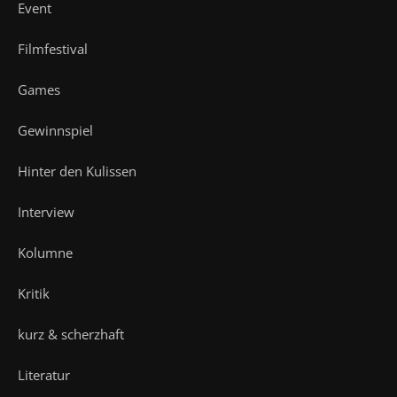
Event
Filmfestival
Games
Gewinnspiel
Hinter den Kulissen
Interview
Kolumne
Kritik
kurz & scherzhaft
Literatur