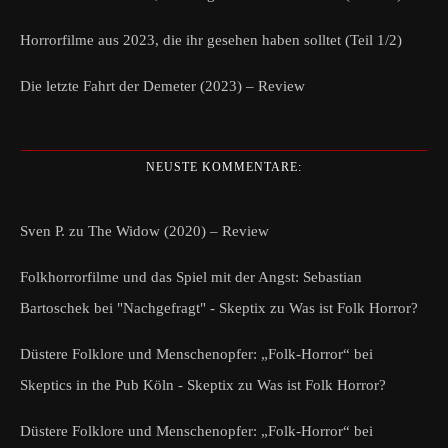
Horrorfilme aus 2023, die ihr gesehen haben solltet (Teil 1/2)
Die letzte Fahrt der Demeter (2023) – Review
NEUSTE KOMMENTARE:
Sven P.
zu
The Widow (2020) – Review
Folkhorrorfilme und das Spiel mit der Angst: Sebastian
Bartoschek bei "Nachgefragt" - Skeptix
zu
Was ist Folk Horror?
Düstere Folklore und Menschenopfer: „Folk-Horror“ bei
Skeptics in the Pub Köln - Skeptix
zu
Was ist Folk Horror?
Düstere Folklore und Menschenopfer: „Folk-Horror“ bei