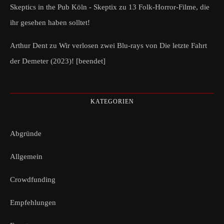
Skeptics in the Pub Köln - Skeptix
zu
13 Folk-Horror-Filme, die
ihr gesehen haben solltet!
Arthur Dent
zu
Wir verlosen zwei Blu-rays von Die letzte Fahrt
der Demeter (2023)! [beendet]
KATEGORIEN
Abgründe
Allgemein
Crowdfunding
Empfehlungen