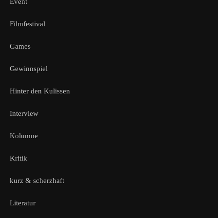
Event
Filmfestival
Games
Gewinnspiel
Hinter den Kulissen
Interview
Kolumne
Kritik
kurz & scherzhaft
Literatur