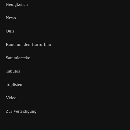
Neuigkeiten
News
Quiz
Rund um den Horrorfilm
Sammlerecke
Tabulos
Toplisten
Video
Zur Verteidigung