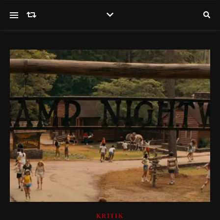
KRITIK