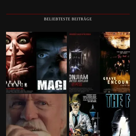
BELIEBTESTE BEITRÄGE