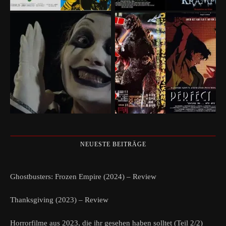
NEUESTE BEITRÄGE
Ghostbusters: Frozen Empire (2024) – Review
Thanksgiving (2023) – Review
Horrorfilme aus 2023, die ihr gesehen haben solltet (Teil 2/2)