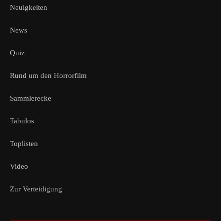
Neuigkeiten
News
Quiz
Rund um den Horrorfilm
Sammlerecke
Tabulos
Toplisten
Video
Zur Verteidigung