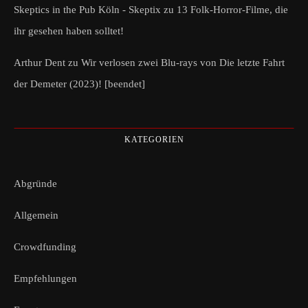
Skeptics in the Pub Köln - Skeptix
zu
13 Folk-Horror-Filme, die
ihr gesehen haben solltet!
Arthur Dent
zu
Wir verlosen zwei Blu-rays von Die letzte Fahrt
der Demeter (2023)! [beendet]
KATEGORIEN
Abgründe
Allgemein
Crowdfunding
Empfehlungen