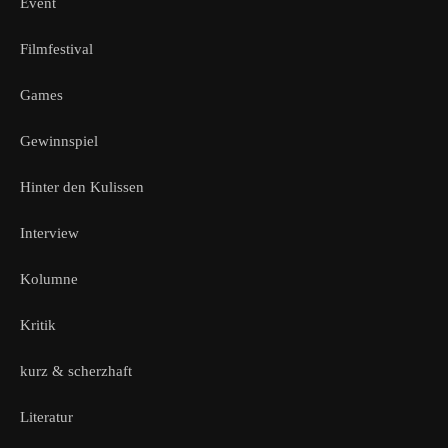
Event
Filmfestival
Games
Gewinnspiel
Hinter den Kulissen
Interview
Kolumne
Kritik
kurz & scherzhaft
Literatur