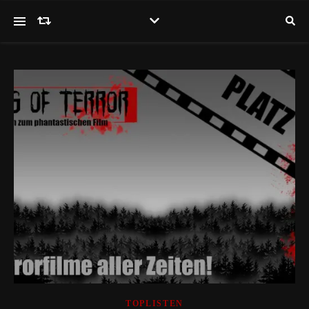
TOPLISTEN