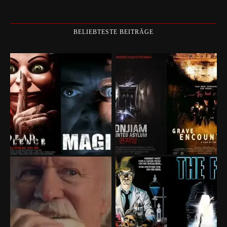
BELIEBTESTE BEITRÄGE