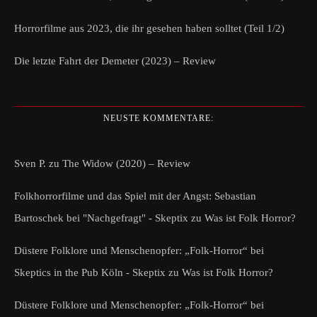
Horrorfilme aus 2023, die ihr gesehen haben solltet (Teil 1/2)
Die letzte Fahrt der Demeter (2023) – Review
NEUSTE KOMMENTARE:
Sven P.
zu
The Widow (2020) – Review
Folkhorrorfilme und das Spiel mit der Angst: Sebastian
Bartoschek bei "Nachgefragt" - Skeptix
zu
Was ist Folk Horror?
Düstere Folklore und Menschenopfer: „Folk-Horror“ bei
Skeptics in the Pub Köln - Skeptix
zu
Was ist Folk Horror?
Düstere Folklore und Menschenopfer: „Folk-Horror“ bei