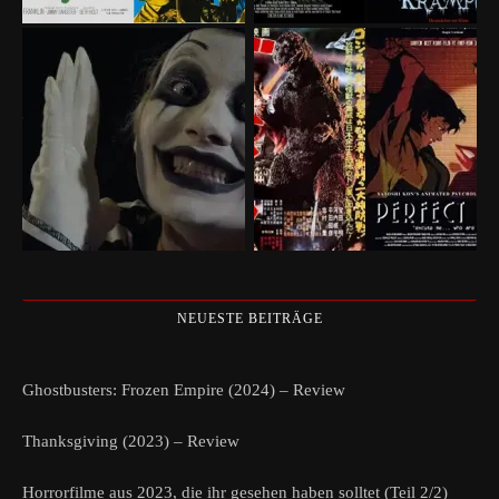
NEUESTE BEITRÄGE
Ghostbusters: Frozen Empire (2024) – Review
Thanksgiving (2023) – Review
Horrorfilme aus 2023, die ihr gesehen haben solltet (Teil 2/2)