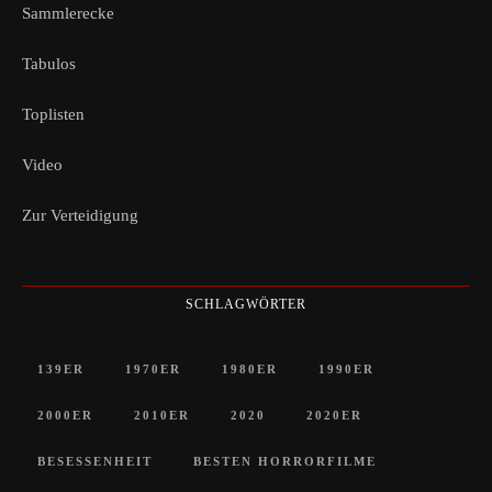
Sammlerecke
Tabulos
Toplisten
Video
Zur Verteidigung
SCHLAGWÖRTER
139ER
1970ER
1980ER
1990ER
2000ER
2010ER
2020
2020ER
BESESSENHEIT
BESTEN HORRORFILME