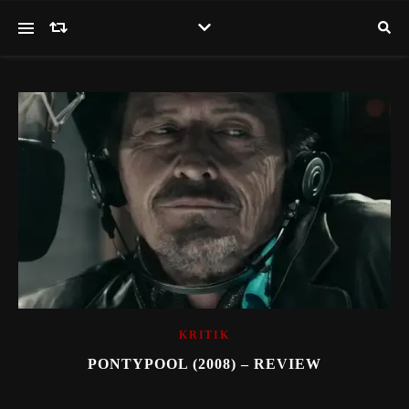
KRITIK
PONTYPOOL (2008) – REVIEW