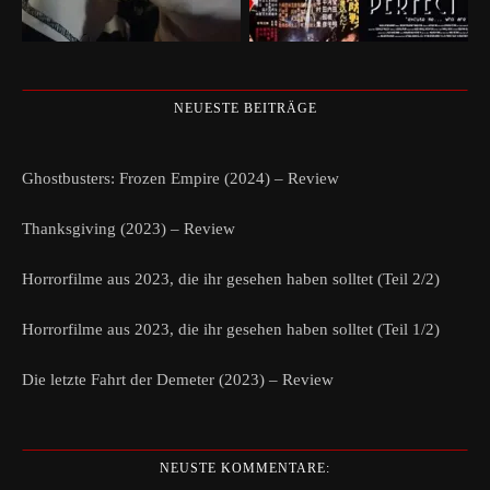
NEUESTE BEITRÄGE
Ghostbusters: Frozen Empire (2024) – Review
Thanksgiving (2023) – Review
Horrorfilme aus 2023, die ihr gesehen haben solltet (Teil 2/2)
Horrorfilme aus 2023, die ihr gesehen haben solltet (Teil 1/2)
Die letzte Fahrt der Demeter (2023) – Review
NEUSTE KOMMENTARE: