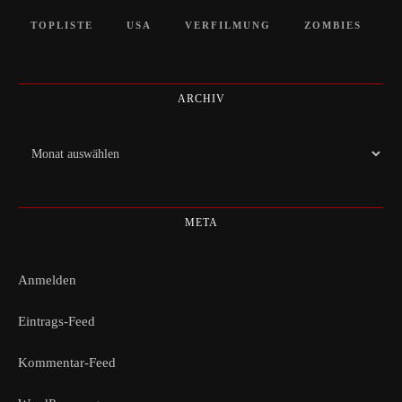
TOPLISTE
USA
VERFILMUNG
ZOMBIES
ARCHIV
Archiv
META
Anmelden
Eintrags-Feed
Kommentar-Feed