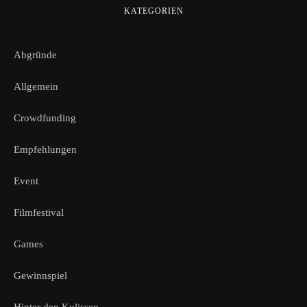
KATEGORIEN
Abgründe
Allgemein
Crowdfunding
Empfehlungen
Event
Filmfestival
Games
Gewinnspiel