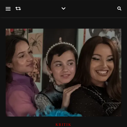
KRITIK