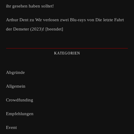
ihr gesehen haben solltet!
Arthur Dent
zu
Wir verlosen zwei Blu-rays von Die letzte Fahrt
der Demeter (2023)! [beendet]
KATEGORIEN
Abgründe
Allgemein
Crowdfunding
Empfehlungen
Event