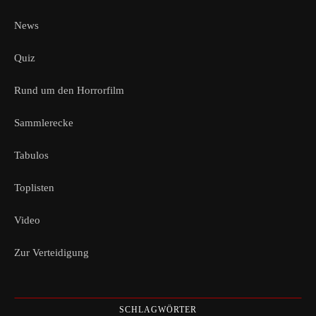
News
Quiz
Rund um den Horrorfilm
Sammlerecke
Tabulos
Toplisten
Video
Zur Verteidigung
SCHLAGWÖRTER