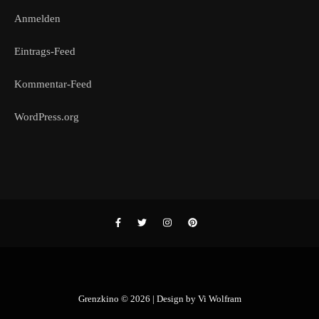
Anmelden
Eintrags-Feed
Kommentar-Feed
WordPress.org
Grenzkino © 2026 | Design by
Vi Wolfram