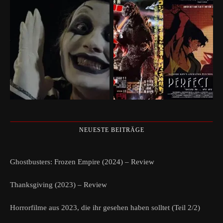
NEUESTE BEITRÄGE
Ghostbusters: Frozen Empire (2024) – Review
Thanksgiving (2023) – Review
Horrorfilme aus 2023, die ihr gesehen haben solltet (Teil 2/2)