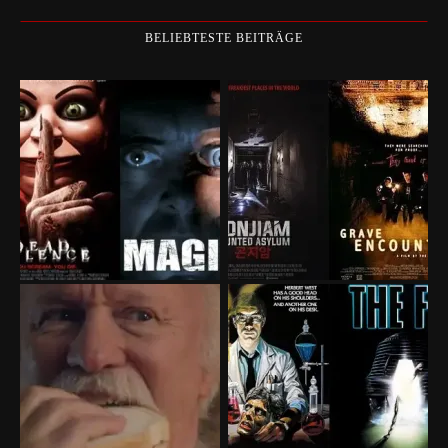
BELIEBTESTE BEITRÄGE