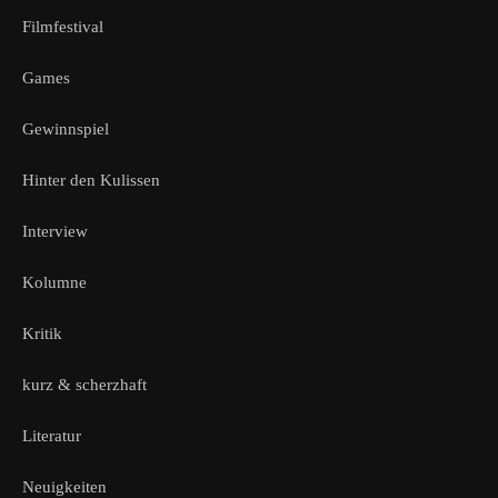
Filmfestival
Games
Gewinnspiel
Hinter den Kulissen
Interview
Kolumne
Kritik
kurz & scherzhaft
Literatur
Neuigkeiten