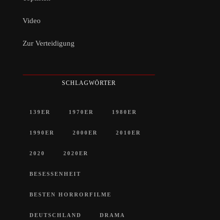
Video
Zur Verteidigung
SCHLAGWÖRTER
139ER
1970ER
1980ER
1990ER
2000ER
2010ER
2020
2020ER
BESESSENHEIT
BESTEN HORRORFILME
DEUTSCHLAND
DRAMA