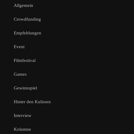
Allgemein
Crowdfunding
Empfehlungen
Event
Filmfestival
Games
Gewinnspiel
Hinter den Kulissen
Interview
Kolumne