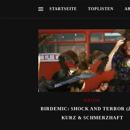
STARTSEITE
TOPLISTEN
A
KRITIK
BIRDEMIC: SHOCK AND TERROR (20
KURZ & SCHMERZHAFT