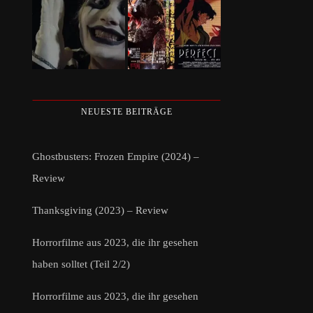
NEUESTE BEITRÄGE
Ghostbusters: Frozen Empire (2024) –
Review
Thanksgiving (2023) – Review
Horrorfilme aus 2023, die ihr gesehen
haben solltet (Teil 2/2)
Horrorfilme aus 2023, die ihr gesehen