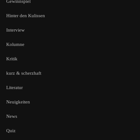
Gewinnspiel
Hinter den Kulissen
Interview
Kolumne
Kritik
kurz & scherzhaft
Literatur
Neuigkeiten
News
Quiz