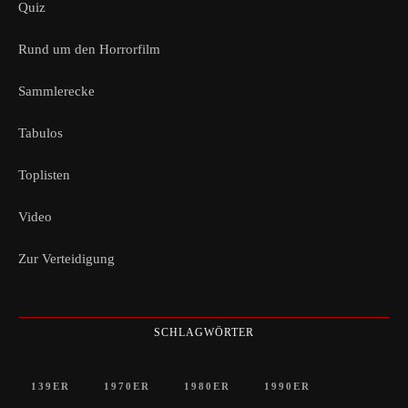
Quiz
Rund um den Horrorfilm
Sammlerecke
Tabulos
Toplisten
Video
Zur Verteidigung
SCHLAGWÖRTER
139ER
1970ER
1980ER
1990ER