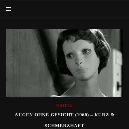
KRITIK
AUGEN OHNE GESICHT (1960) – KURZ &
SCHMERZHAFT