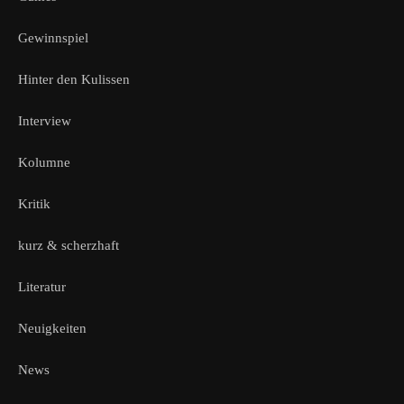
Gewinnspiel
Hinter den Kulissen
Interview
Kolumne
Kritik
kurz & scherzhaft
Literatur
Neuigkeiten
News