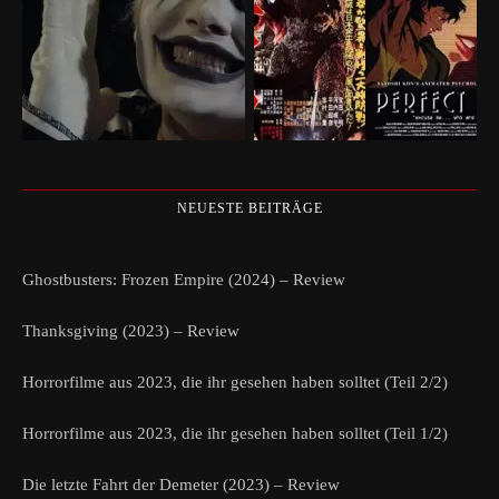
NEUESTE BEITRÄGE
Ghostbusters: Frozen Empire (2024) – Review
Thanksgiving (2023) – Review
Horrorfilme aus 2023, die ihr gesehen haben solltet (Teil 2/2)
Horrorfilme aus 2023, die ihr gesehen haben solltet (Teil 1/2)
Die letzte Fahrt der Demeter (2023) – Review