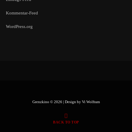
Kommentar-Feed
WordPress.org
Grenzkino © 2026 | Design by
Vi Wolfram
BACK TO TOP