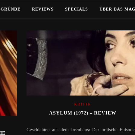
BGRÜNDE
REVIEWS
SPECIALS
ÜBER DAS MA
KRITIK
ASYLUM (1972) – REVIEW
Geschichten aus dem Irrenhaus: Der britische Episode
HE