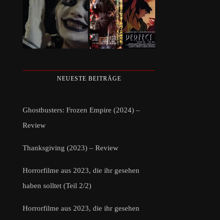
NEUESTE BEITRÄGE
Ghostbusters: Frozen Empire (2024) –
Review
Thanksgiving (2023) – Review
Horrorfilme aus 2023, die ihr gesehen
haben solltet (Teil 2/2)
Horrorfilme aus 2023, die ihr gesehen