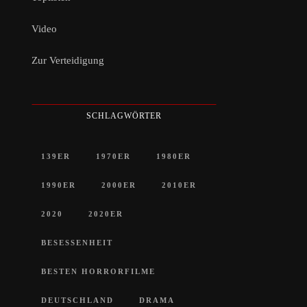
Video
Zur Verteidigung
SCHLAGWÖRTER
139ER
1970ER
1980ER
1990ER
2000ER
2010ER
2020
2020ER
BESESSENHEIT
BESTEN HORRORFILME
DEUTSCHLAND
DRAMA