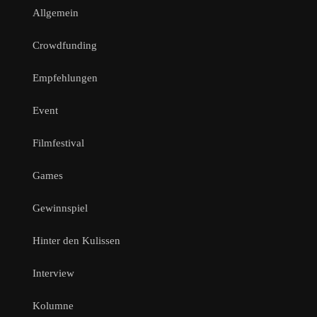
Allgemein
Crowdfunding
Empfehlungen
Event
Filmfestival
Games
Gewinnspiel
Hinter den Kulissen
Interview
Kolumne