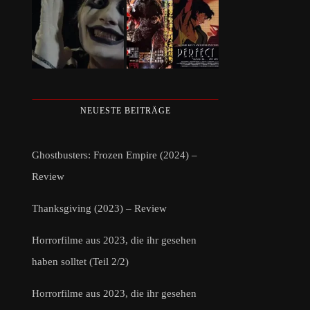
NEUESTE BEITRÄGE
Ghostbusters: Frozen Empire (2024) –
Review
Thanksgiving (2023) – Review
Horrorfilme aus 2023, die ihr gesehen
haben solltet (Teil 2/2)
Horrorfilme aus 2023, die ihr gesehen