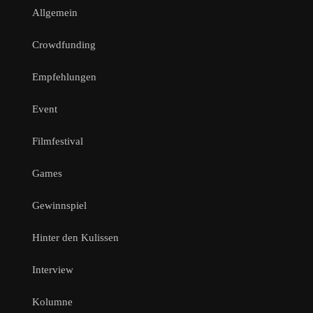
Allgemein
Crowdfunding
Empfehlungen
Event
Filmfestival
Games
Gewinnspiel
Hinter den Kulissen
Interview
Kolumne