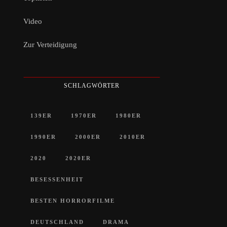
Video
Zur Verteidigung
SCHLAGWÖRTER
139ER
1970ER
1980ER
1990ER
2000ER
2010ER
2020
2020ER
BESESSENHEIT
BESTEN HORRORFILME
DEUTSCHLAND
DRAMA