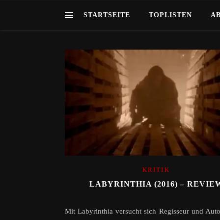
STARTSEITE
TOPLISTEN
A
KRITIK
LABYRINTHIA (2016) – REVIE
Mit Labyrinthia versucht sich Regisseur und Auto