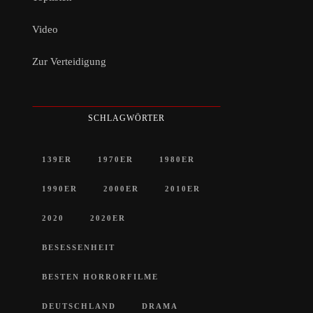
Video
Zur Verteidigung
SCHLAGWÖRTER
139ER
1970ER
1980ER
1990ER
2000ER
2010ER
2020
2020ER
BESESSENHEIT
BESTEN HORRORFILME
DEUTSCHLAND
DRAMA