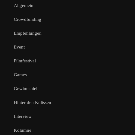
Allgemein
Crowdfunding
Empfehlungen
Event
Filmfestival
Games
Gewinnspiel
Hinter den Kulissen
Interview
Kolumne