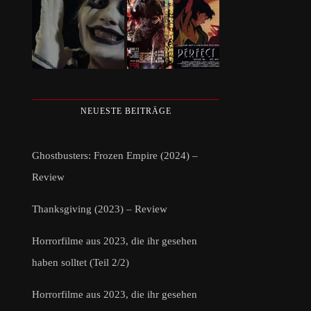
NEUESTE BEITRÄGE
Ghostbusters: Frozen Empire (2024) –
Review
Thanksgiving (2023) – Review
Horrorfilme aus 2023, die ihr gesehen
haben solltet (Teil 2/2)
Horrorfilme aus 2023, die ihr gesehen