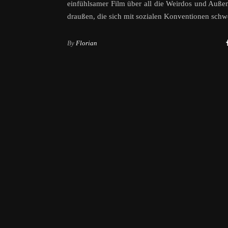
einfühlsamer Film über all die Weirdos und Außen
draußen, die sich mit sozialen Konventionen schw
By
Florian