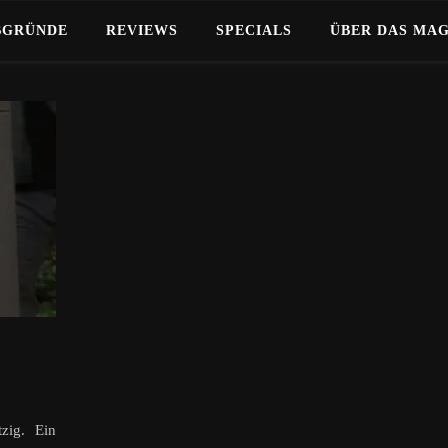
BGRÜNDE
REVIEWS
SPECIALS
ÜBER DAS MA
zig. Ein