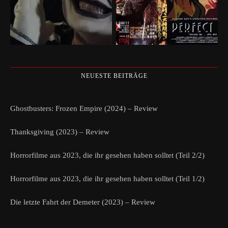
NEUESTE BEITRÄGE
Ghostbusters: Frozen Empire (2024) – Review
Thanksgiving (2023) – Review
Horrorfilme aus 2023, die ihr gesehen haben solltet (Teil 2/2)
Horrorfilme aus 2023, die ihr gesehen haben solltet (Teil 1/2)
Die letzte Fahrt der Demeter (2023) – Review