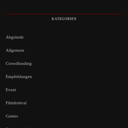
KATEGORIEN
Abgründe
Allgemein
Crowdfunding
Empfehlungen
Event
Filmfestival
Games