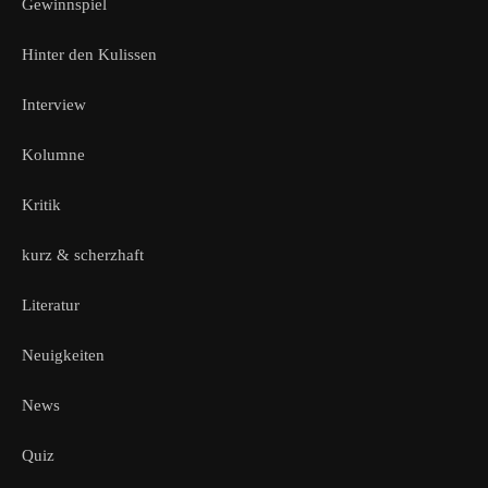
Gewinnspiel
Hinter den Kulissen
Interview
Kolumne
Kritik
kurz & scherzhaft
Literatur
Neuigkeiten
News
Quiz