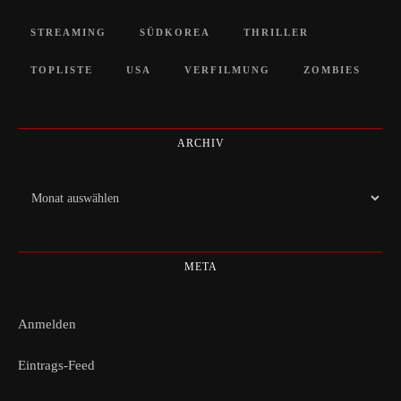
STREAMING
SÜDKOREA
THRILLER
TOPLISTE
USA
VERFILMUNG
ZOMBIES
ARCHIV
Archiv
META
Anmelden
Eintrags-Feed