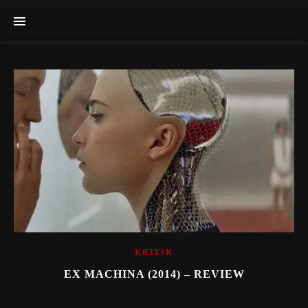
KRITIK
EX MACHINA (2014) – REVIEW