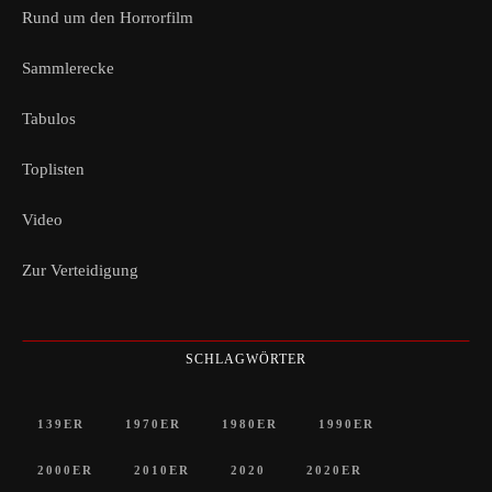
Rund um den Horrorfilm
Sammlerecke
Tabulos
Toplisten
Video
Zur Verteidigung
SCHLAGWÖRTER
139ER
1970ER
1980ER
1990ER
2000ER
2010ER
2020
2020ER