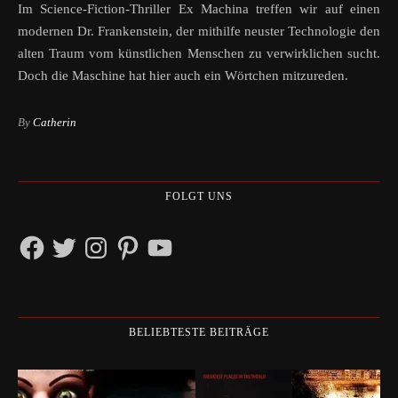
Im Science-Fiction-Thriller Ex Machina treffen wir auf einen
modernen Dr. Frankenstein, der mithilfe neuster Technologie den
alten Traum vom künstlichen Menschen zu verwirklichen sucht.
Doch die Maschine hat hier auch ein Wörtchen mitzureden.
By
Catherin
FOLGT UNS
Facebook
Twitter
Instagram
Pinterest
YouTube
BELIEBTESTE BEITRÄGE