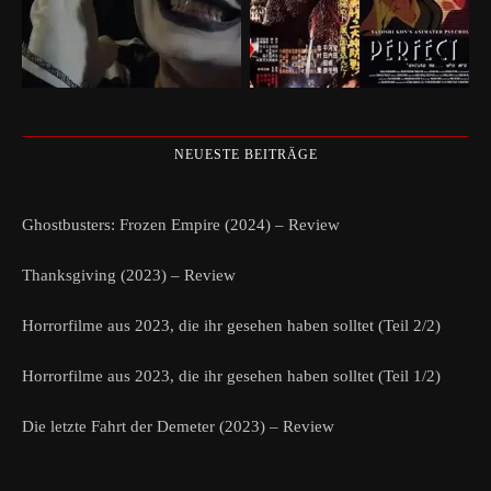
NEUESTE BEITRÄGE
Ghostbusters: Frozen Empire (2024) – Review
Thanksgiving (2023) – Review
Horrorfilme aus 2023, die ihr gesehen haben solltet (Teil 2/2)
Horrorfilme aus 2023, die ihr gesehen haben solltet (Teil 1/2)
Die letzte Fahrt der Demeter (2023) – Review