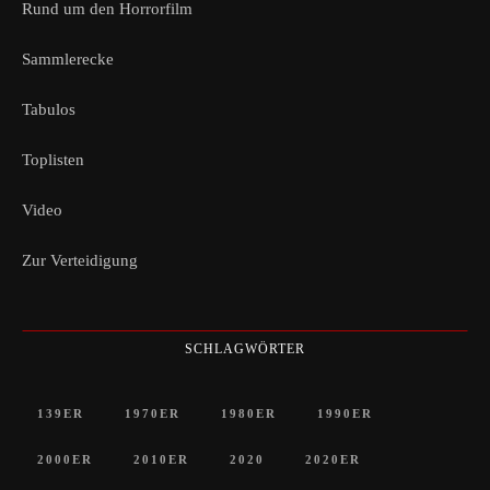
Rund um den Horrorfilm
Sammlerecke
Tabulos
Toplisten
Video
Zur Verteidigung
SCHLAGWÖRTER
139ER
1970ER
1980ER
1990ER
2000ER
2010ER
2020
2020ER