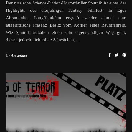
Der russische Science-Fiction-Horrorthriller Sputnik ist eines der
Highlights des diesjährigen Fantasy Filmfest. In Egor
Abramenkos Langfilmdebut ergreift wieder einmal eine
außerirdische Präsenz Besitz vom Körper eines Raumfahrers.
Wie Sputnik trotzdem einen sehr eigenständigen Weg geht,
diesen jedoch nicht ohne Schwächen,…
By
Alexander