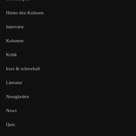
Hinter den Kulissen
Interview
Kolumne
Kritik
kurz & scherzhaft
Literatur
Neuigkeiten
News
Quiz