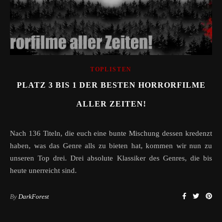
TOPLISTEN
PLATZ 3 BIS 1 DER BESTEN HORRORFILME
ALLER ZEITEN!
Nach 136 Titeln, die euch eine bunte Mischung dessen kredenzt
haben, was das Genre alls zu bieten hat, kommen wir nun zu
unseren Top drei. Drei absolute Klassiker des Genres, die bis
heute unerreicht sind.
By
DarkForest