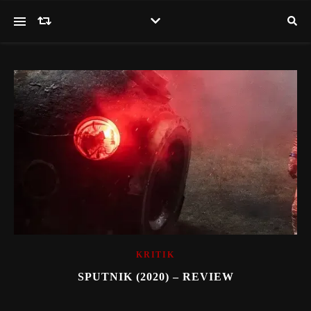
KRITIK
SPUTNIK (2020) – REVIEW