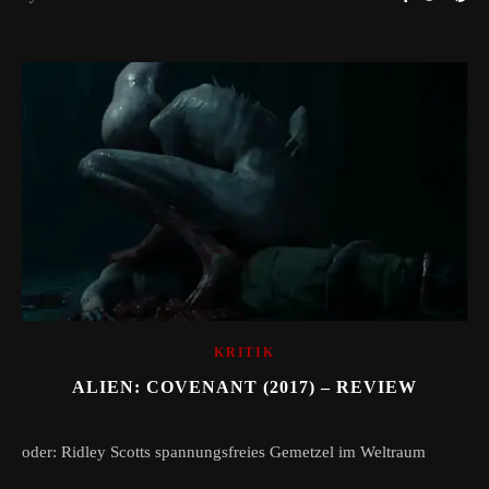
KRITIK
ALIEN: COVENANT (2017) – REVIEW
oder: Ridley Scotts spannungsfreies Gemetzel im Weltraum