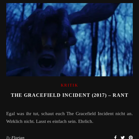
KRITIK
THE GRACEFIELD INCIDENT (2017) – RANT
Egal was ihr tut, schaut euch The Gracefield Incident nicht an.
Wirklich nicht. Lasst es einfach sein. Ehrlich.
By
Florian