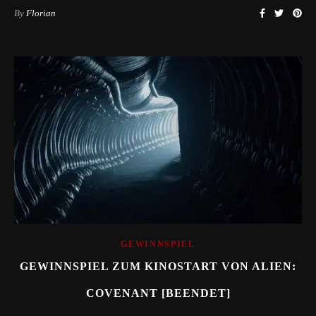
By
Florian
GEWINNSPIEL
GEWINNSPIEL ZUM KINOSTART VON ALIEN:
COVENANT [BEENDET]