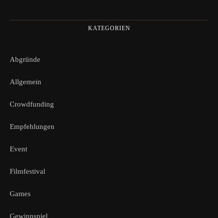
KATEGORIEN
Abgründe
Allgemein
Crowdfunding
Empfehlungen
Event
Filmfestival
Games
Gewinnspiel