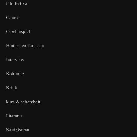
Filmfestival
Games
Gewinnspiel
Hinter den Kulissen
Interview
Kolumne
Kritik
kurz & scherzhaft
Literatur
Neuigkeiten