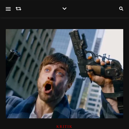
KRITIK