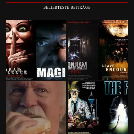
BELIEBTESTE BEITRÄGE