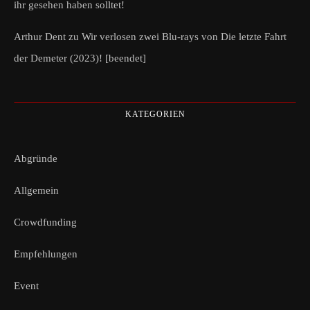
ihr gesehen haben solltet!
Arthur Dent
zu
Wir verlosen zwei Blu-rays von Die letzte Fahrt
der Demeter (2023)! [beendet]
KATEGORIEN
Abgründe
Allgemein
Crowdfunding
Empfehlungen
Event