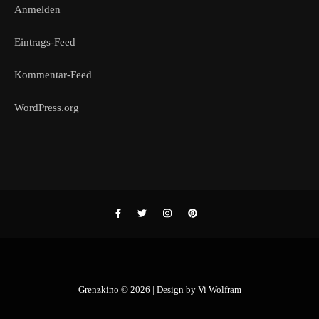
Anmelden
Eintrags-Feed
Kommentar-Feed
WordPress.org
Grenzkino © 2026 | Design by
Vi Wolfram