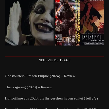
NEUESTE BEITRÄGE
Ghostbusters: Frozen Empire (2024) – Review
Thanksgiving (2023) – Review
Horrorfilme aus 2023, die ihr gesehen haben solltet (Teil 2/2)