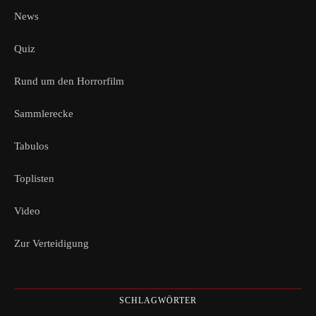
News
Quiz
Rund um den Horrorfilm
Sammlerecke
Tabulos
Toplisten
Video
Zur Verteidigung
SCHLAGWÖRTER