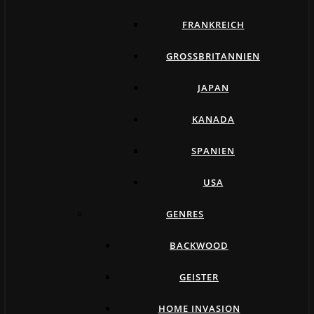
FRANKREICH
GROSSBRITANNIEN
JAPAN
KANADA
SPANIEN
USA
GENRES
BACKWOOD
GEISTER
HOME INVASION