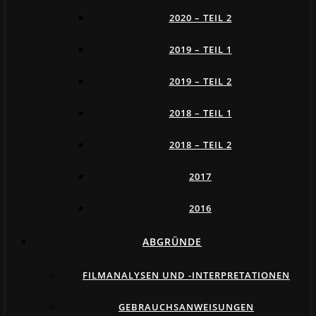
2020 – TEIL 2
2019 – TEIL 1
2019 – TEIL 2
2018 – TEIL 1
2018 – TEIL 2
2017
2016
ABGRÜNDE
FILMANALYSEN UND -INTERPRETATIONEN
GEBRAUCHSANWEISUNGEN