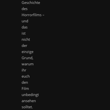
Geschichte
des
Horrorfilms –
und
das
ist
nicht
der
einzige
Grund,
warum
ihr
euch
den
Film
unbedingt
ansehen
solltet.