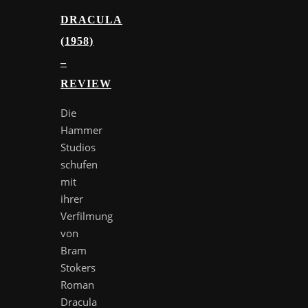
DRACULA
(1958)
–
REVIEW
Die
Hammer
Studios
schufen
mit
ihrer
Verfilmung
von
Bram
Stokers
Roman
Dracula