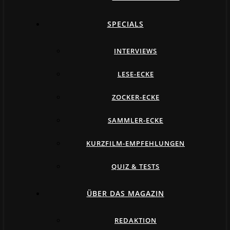
SPECIALS
INTERVIEWS
LESE-ECKE
ZOCKER-ECKE
SAMMLER-ECKE
KURZFILM-EMPFEHLUNGEN
QUIZ & TESTS
ÜBER DAS MAGAZIN
REDAKTION