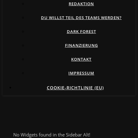
REDAKTION
DU WILLST TEIL DES TEAMS WERDEN?
DARK FOREST
FINANZIERUNG
KONTAKT
IMPRESSUM
COOKIE-RICHTLINIE (EU)
No Widgets found in the Sidebar Alt!