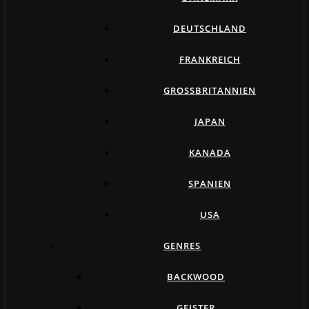
DEUTSCHLAND
FRANKREICH
GROSSBRITANNIEN
JAPAN
KANADA
SPANIEN
USA
GENRES
BACKWOOD
GEISTER