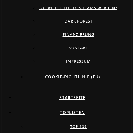
DU WILLST TEIL DES TEAMS WERDEN?
DARK FOREST
FINANZIERUNG
KONTAKT
IMPRESSUM
COOKIE-RICHTLINIE (EU)
STARTSEITE
TOPLISTEN
TOP 139