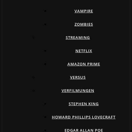
VAMPIRE
ZOMBIES
STREAMING
NETFLIX
AMAZON PRIME
VERSUS
VERFILMUNGEN
STEPHEN KING
HOWARD PHILLIPS LOVECRAFT
EDGAR ALLAN POE