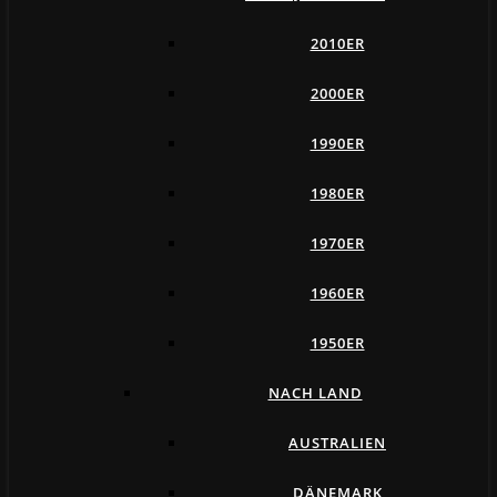
2010ER
2000ER
1990ER
1980ER
1970ER
1960ER
1950ER
NACH LAND
AUSTRALIEN
DÄNEMARK