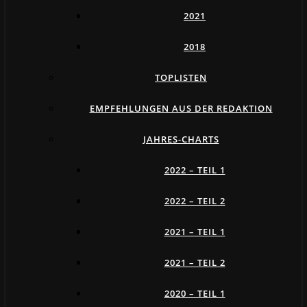
2021
2018
TOPLISTEN
EMPFEHLUNGEN AUS DER REDAKTION
JAHRES-CHARTS
2022 – TEIL 1
2022 – TEIL 2
2021 – TEIL 1
2021 – TEIL 2
2020 – TEIL 1