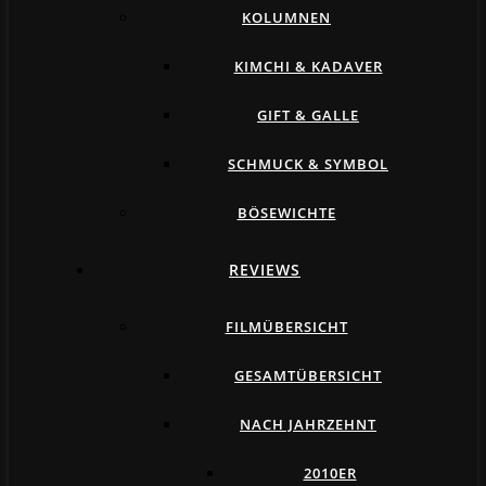
KOLUMNEN
KIMCHI & KADAVER
GIFT & GALLE
SCHMUCK & SYMBOL
BÖSEWICHTE
REVIEWS
FILMÜBERSICHT
GESAMTÜBERSICHT
NACH JAHRZEHNT
2010ER