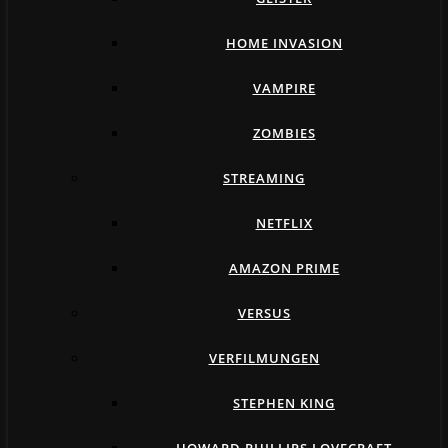
HOME INVASION
VAMPIRE
ZOMBIES
STREAMING
NETFLIX
AMAZON PRIME
VERSUS
VERFILMUNGEN
STEPHEN KING