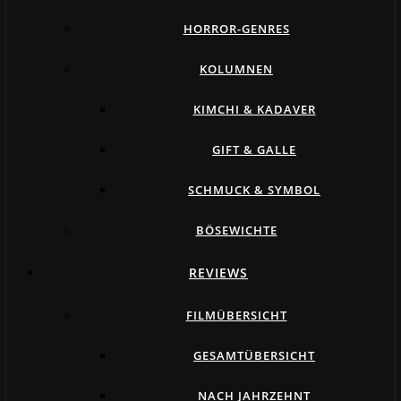
HORROR-GENRES
KOLUMNEN
KIMCHI & KADAVER
GIFT & GALLE
SCHMUCK & SYMBOL
BÖSEWICHTE
REVIEWS
FILMÜBERSICHT
GESAMTÜBERSICHT
NACH JAHRZEHNT