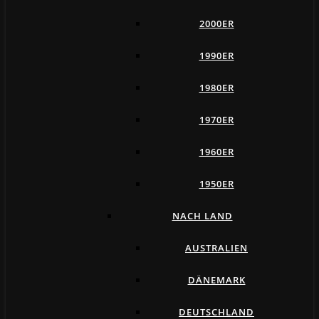
2000ER
1990ER
1980ER
1970ER
1960ER
1950ER
NACH LAND
AUSTRALIEN
DÄNEMARK
DEUTSCHLAND