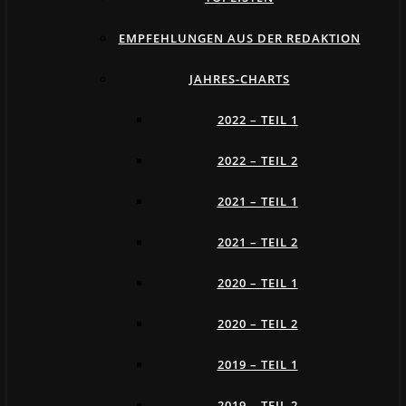
EMPFEHLUNGEN AUS DER REDAKTION
JAHRES-CHARTS
2022 – TEIL 1
2022 – TEIL 2
2021 – TEIL 1
2021 – TEIL 2
2020 – TEIL 1
2020 – TEIL 2
2019 – TEIL 1
2019 – TEIL 2