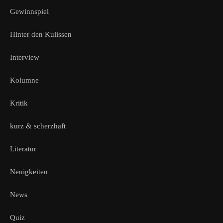
Gewinnspiel
Hinter den Kulissen
Interview
Kolumne
Kritik
kurz & scherzhaft
Literatur
Neuigkeiten
News
Quiz