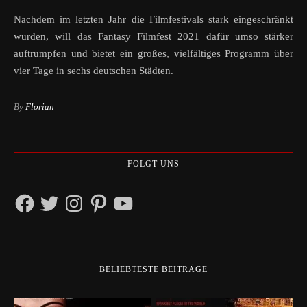
Nachdem im letzten Jahr die Filmfestivals stark eingeschränkt
wurden, will das Fantasy Filmfest 2021 dafür umso stärker
auftrumpfen und bietet ein großes, vielfältiges Programm über
vier Tage in sechs deutschen Städten.
By
Florian
FOLGT UNS
Facebook
Twitter
Instagram
Pinterest
YouTube
BELIEBTESTE BEITRÄGE