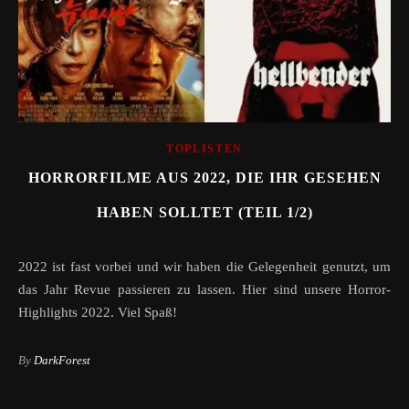
TOPLISTEN
HORRORFILME AUS 2022, DIE IHR GESEHEN
HABEN SOLLTET (TEIL 1/2)
2022 ist fast vorbei und wir haben die Gelegenheit genutzt, um
das Jahr Revue passieren zu lassen. Hier sind unsere Horror-
Highlights 2022. Viel Spaß!
By
DarkForest