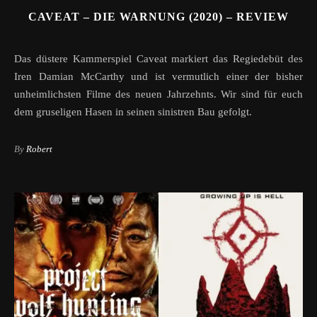
CAVEAT – DIE WARNUNG (2020) – REVIEW
Das düstere Kammerspiel Caveat markiert das Regiedebüt des
Iren Damian McCarthy und ist vermutlich einer der bisher
unheimlichsten Filme des neuen Jahrzehnts. Wir sind für euch
dem gruseligen Hasen in seinen sinistren Bau gefolgt.
By
Robert