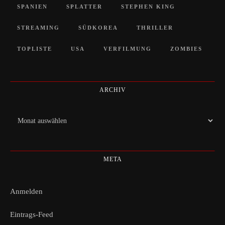
SPANIEN
SPLATTER
STEPHEN KING
STREAMING
SÜDKOREA
THRILLER
TOPLISTE
USA
VERFILMUNG
ZOMBIES
ARCHIV
Archiv
META
Anmelden
Eintrags-Feed