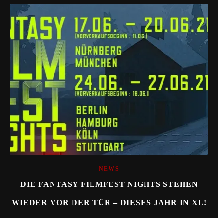
NEWS
DIE FANTASY FILMFEST NIGHTS STEHEN
WIEDER VOR DER TÜR – DIESES JAHR IN XL!