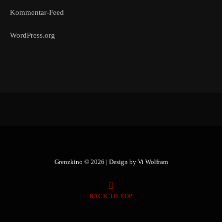
Kommentar-Feed
WordPress.org
Grenzkino © 2026 | Design by
Vi Wolfram
BACK TO TOP