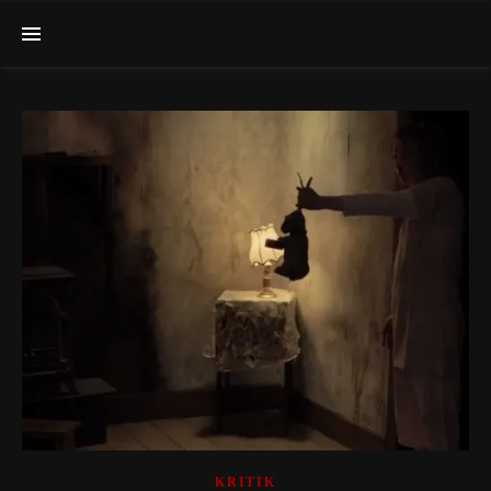
KRITIK