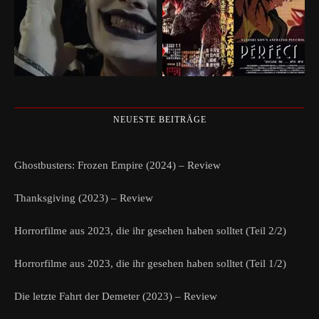
NEUESTE BEITRÄGE
Ghostbusters: Frozen Empire (2024) – Review
Thanksgiving (2023) – Review
Horrorfilme aus 2023, die ihr gesehen haben solltet (Teil 2/2)
Horrorfilme aus 2023, die ihr gesehen haben solltet (Teil 1/2)
Die letzte Fahrt der Demeter (2023) – Review