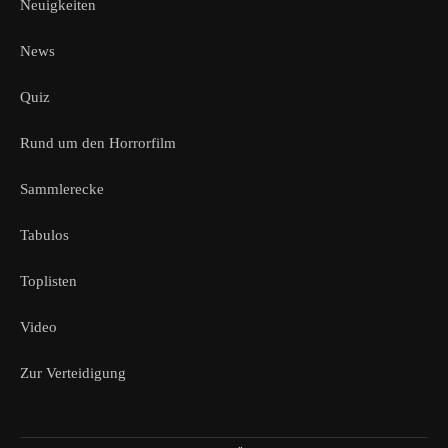
Neuigkeiten
News
Quiz
Rund um den Horrorfilm
Sammlerecke
Tabulos
Toplisten
Video
Zur Verteidigung