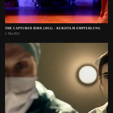
THE CAPTURED BIRD (2012) – KURZFILM-EMPFEHLUNG
2. Mai 2021