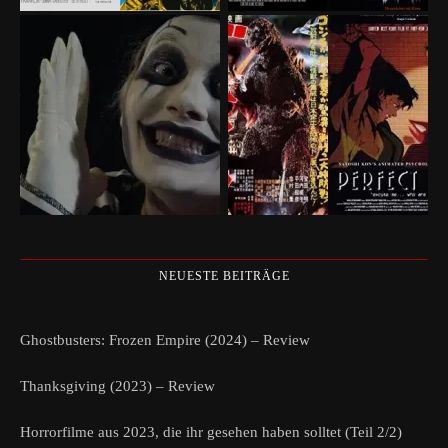
NEUESTE BEITRÄGE
Ghostbusters: Frozen Empire (2024) – Review
Thanksgiving (2023) – Review
Horrorfilme aus 2023, die ihr gesehen haben solltet (Teil 2/2)