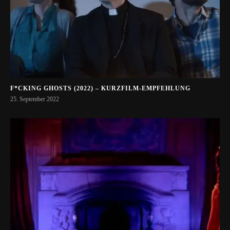
F*CKING GHOSTS (2022) – KURZFILM-EMPFEHLUNG
25. September 2022