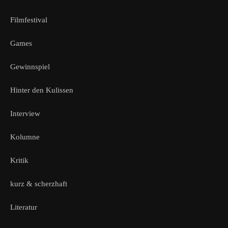
Filmfestival
Games
Gewinnspiel
Hinter den Kulissen
Interview
Kolumne
Kritik
kurz & scherzhaft
Literatur