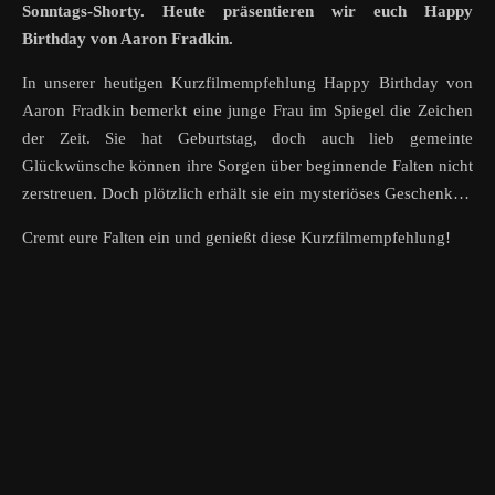
Sonntags-Shorty. Heute präsentieren wir euch Happy
Birthday von Aaron Fradkin.
In unserer heutigen Kurzfilmempfehlung Happy Birthday von
Aaron Fradkin bemerkt eine junge Frau im Spiegel die Zeichen
der Zeit. Sie hat Geburtstag, doch auch lieb gemeinte
Glückwünsche können ihre Sorgen über beginnende Falten nicht
zerstreuen. Doch plötzlich erhält sie ein mysteriöses Geschenk…
Cremt eure Falten ein und genießt diese Kurzfilmempfehlung!