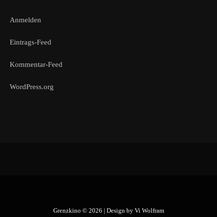
Anmelden
Eintrags-Feed
Kommentar-Feed
WordPress.org
Grenzkino © 2026 | Design by
Vi Wolfram