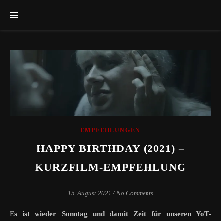
EMPFEHLUNGEN
HAPPY BIRTHDAY (2021) –
KURZFILM-EMPFEHLUNG
15. August 2021
/
No Comments
Es ist wieder Sonntag und damit Zeit für unseren YoT-