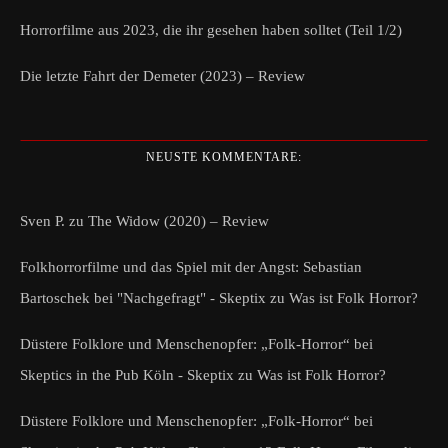
Horrorfilme aus 2023, die ihr gesehen haben solltet (Teil 1/2)
Die letzte Fahrt der Demeter (2023) – Review
NEUSTE KOMMENTARE:
Sven P.
zu
The Widow (2020) – Review
Folkhorrorfilme und das Spiel mit der Angst: Sebastian
Bartoschek bei "Nachgefragt" - Skeptix
zu
Was ist Folk Horror?
Düstere Folklore und Menschenopfer: „Folk-Horror“ bei
Skeptics in the Pub Köln - Skeptix
zu
Was ist Folk Horror?
Düstere Folklore und Menschenopfer: „Folk-Horror“ bei