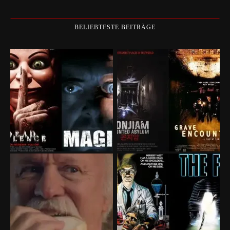
BELIEBTESTE BEITRÄGE