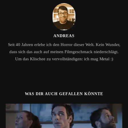
ANDREAS
Seit 40 Jahren erlebe ich den Horror dieser Welt. Kein Wunder,
dass sich das auch auf meinen Filmgeschmack niederschlägt.
Um das Klischee zu vervollständigen: ich mag Metal :)
WAS DIR AUCH GEFALLEN KÖNNTE