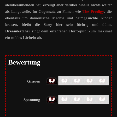
atemberaubenden Set, erzeugt aber darüber hinaus nichts weiter
als Langeweile. Im Gegensatz zu Filmen wie
The Prodigy
, die
ebenfalls um dämonische Mächte und heimgesuchte Kinder
kreisen, bleibt die Story hier sehr löchrig und dünn.
Dreamkatcher
ringt dem erfahrenen Horrorpublikum maximal
ein müdes Lächeln ab.
Bewertung
Grauen
Spannung