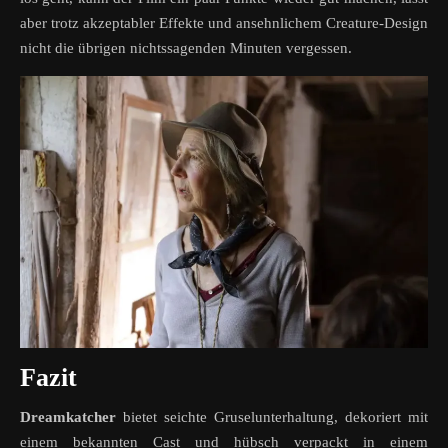
aber trotz akzeptabler Effekte und ansehnlichem Creature-Design
nicht die übrigen nichtssagenden Minuten vergessen.
Fazit
Dreamkatcher
bietet seichte Gruselunterhaltung, dekoriert mit
einem bekannten Cast und hübsch verpackt in einem