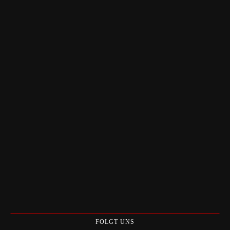
FOLGT UNS