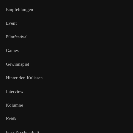
Empfehlungen
Event
Filmfestival
Games
Gewinnspiel
Hinter den Kulissen
Interview
Kolumne
Kritik
kurz & scherzhaft