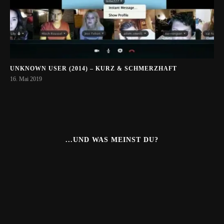
UNKNOWN USER (2014) – KURZ & SCHMERZHAFT
16. Mai 2019
...UND WAS MEINST DU?