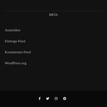
META
Anmelden
Eintrags-Feed
Kommentar-Feed
WordPress.org