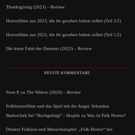
Thanksgiving (2023) – Review
Horrorfilme aus 2023, die ihr gesehen haben solltet (Teil 2/2)
Horrorfilme aus 2023, die ihr gesehen haben solltet (Teil 1/2)
Die letzte Fahrt der Demeter (2023) – Review
NEUSTE KOMMENTARE:
Sven P.
zu
The Widow (2020) – Review
Folkhorrorfilme und das Spiel mit der Angst: Sebastian
Bartoschek bei "Nachgefragt" - Skeptix
zu
Was ist Folk Horror?
Düstere Folklore und Menschenopfer: „Folk-Horror“ bei