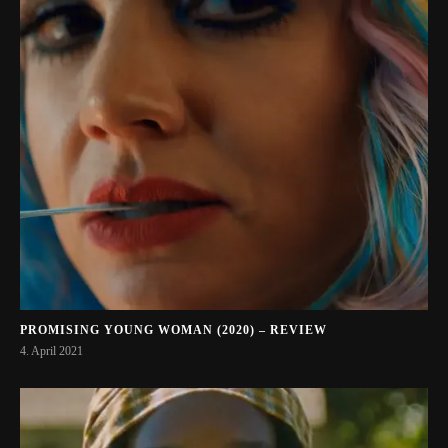
PROMISING YOUNG WOMAN (2020) – REVIEW
4. April 2021