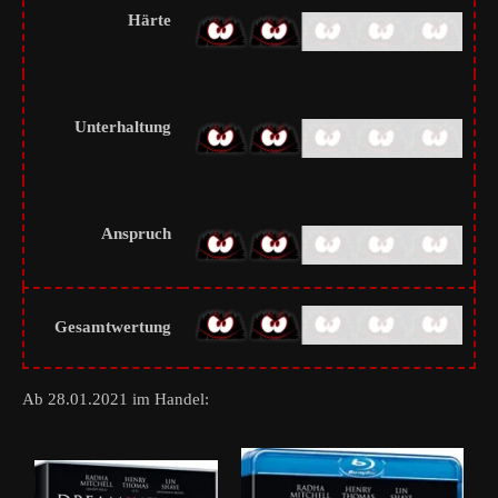
Härte
Unterhaltung
Anspruch
Gesamtwertung
Ab 28.01.2021 im Handel: