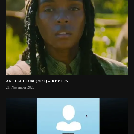
ANTEBELLUM (2020) – REVIEW
21. November 2020