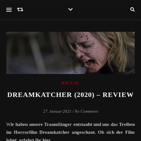
KRITIK
DREAMKATCHER (2020) – REVIEW
27. Januar 2021
/
No Comments
Wir haben unsere Traumfänger entstaubt und uns das Treiben
im Horrorfilm Dreamkatcher angeschaut. Ob sich der Film
lohnt, erfahrt ihr hier.