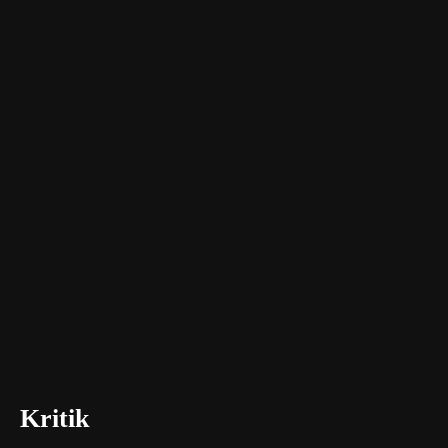
Kritik