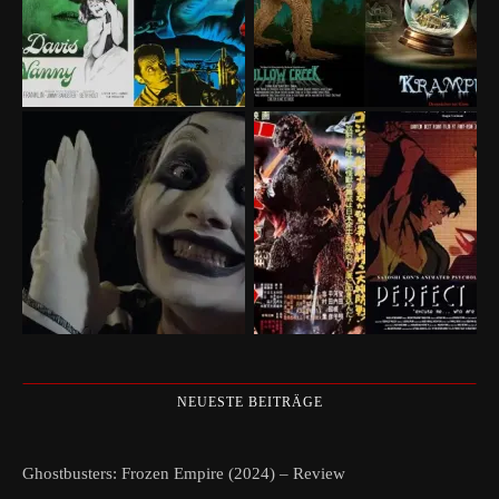
NEUESTE BEITRÄGE
Ghostbusters: Frozen Empire (2024) – Review