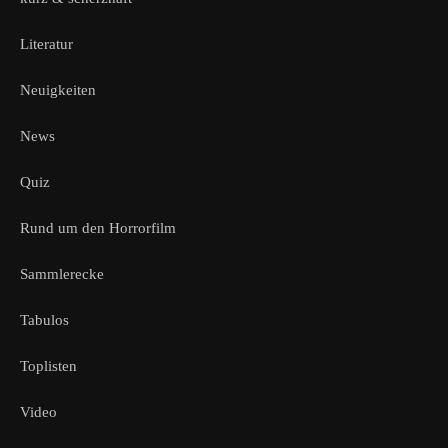
Literatur
Neuigkeiten
News
Quiz
Rund um den Horrorfilm
Sammlerecke
Tabulos
Toplisten
Video