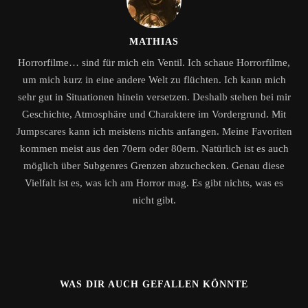
MATHIAS
Horrorfilme… sind für mich ein Ventil. Ich schaue Horrorfilme,
um mich kurz in eine andere Welt zu flüchten. Ich kann mich
sehr gut in Situationen hinein versetzen. Deshalb stehen bei mir
Geschichte, Atmosphäre und Charaktere im Vordergrund. Mit
Jumpscares kann ich meistens nichts anfangen. Meine Favoriten
kommen meist aus den 70ern oder 80ern. Natürlich ist es auch
möglich über Subgenres Grenzen abzuchecken. Genau diese
Vielfalt ist es, was ich am Horror mag. Es gibt nichts, was es
nicht gibt.
WAS DIR AUCH GEFALLEN KÖNNTE