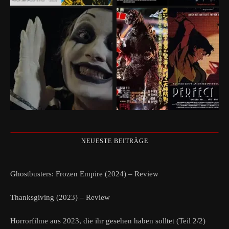
NEUESTE BEITRÄGE
Ghostbusters: Frozen Empire (2024) – Review
Thanksgiving (2023) – Review
Horrorfilme aus 2023, die ihr gesehen haben solltet (Teil 2/2)