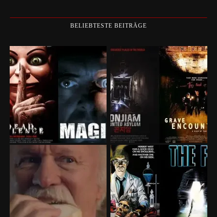
BELIEBTESTE BEITRÄGE