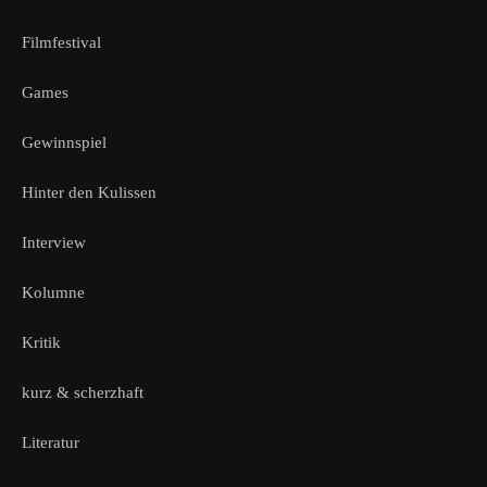
Filmfestival
Games
Gewinnspiel
Hinter den Kulissen
Interview
Kolumne
Kritik
kurz & scherzhaft
Literatur