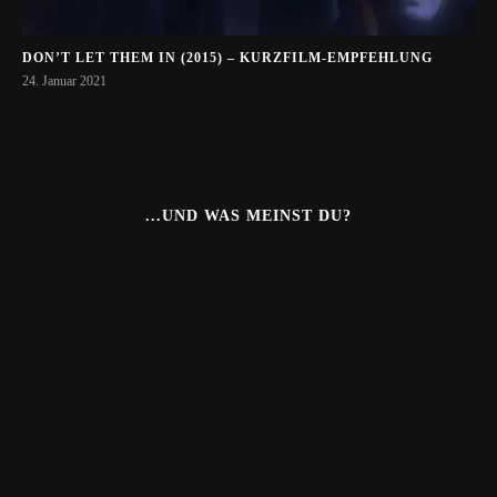
DON’T LET THEM IN (2015) – KURZFILM-EMPFEHLUNG
24. Januar 2021
...UND WAS MEINST DU?