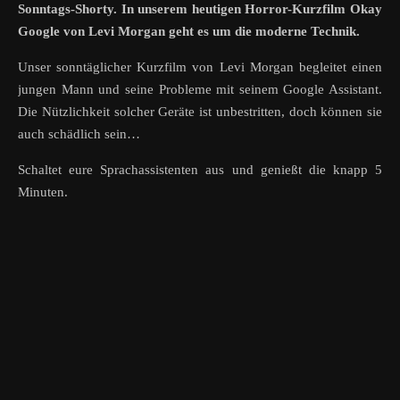
Sonntags-Shorty. In unserem heutigen Horror-Kurzfilm Okay
Google von Levi Morgan geht es um die moderne Technik.
Unser sonntäglicher Kurzfilm von Levi Morgan begleitet einen
jungen Mann und seine Probleme mit seinem Google Assistant.
Die Nützlichkeit solcher Geräte ist unbestritten, doch können sie
auch schädlich sein…
Schaltet eure Sprachassistenten aus und genießt die knapp 5
Minuten.