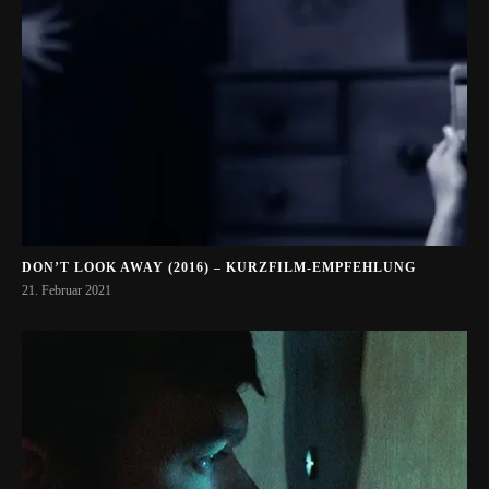
DON’T LOOK AWAY (2016) – KURZFILM-EMPFEHLUNG
21. Februar 2021