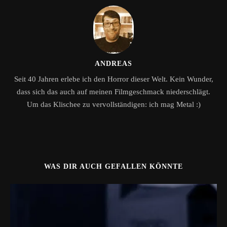
ANDREAS
Seit 40 Jahren erlebe ich den Horror dieser Welt. Kein Wunder,
dass sich das auch auf meinen Filmgeschmack niederschlägt.
Um das Klischee zu vervollständigen: ich mag Metal :)
WAS DIR AUCH GEFALLEN KÖNNTE