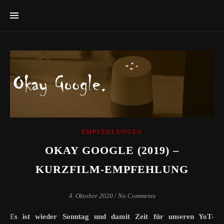
EMPFEHLUNGEN
OKAY GOOGLE (2019) –
KURZFILM-EMPFEHLUNG
4. Oktober 2020
/
No Comments
Es ist wieder Sonntag und damit Zeit für unseren YoT-