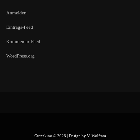
Anmelden
Eintrags-Feed
Kommentar-Feed
WordPress.org
Grenzkino © 2026 | Design by
Vi Wolfram