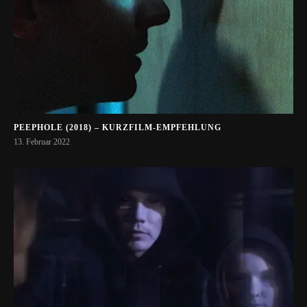
PEEPHOLE (2018) – KURZFILM-EMPFEHLUNG
13. Februar 2022