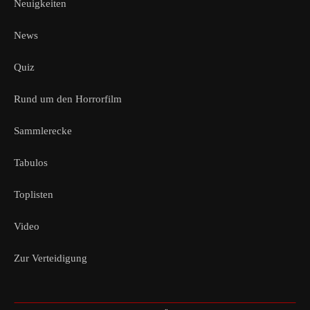
Neuigkeiten
News
Quiz
Rund um den Horrorfilm
Sammlerecke
Tabulos
Toplisten
Video
Zur Verteidigung