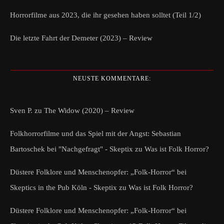
Horrorfilme aus 2023, die ihr gesehen haben solltet (Teil 1/2)
Die letzte Fahrt der Demeter (2023) – Review
NEUSTE KOMMENTARE:
Sven P.
zu
The Widow (2020) – Review
Folkhorrorfilme und das Spiel mit der Angst: Sebastian
Bartoschek bei "Nachgefragt" - Skeptix
zu
Was ist Folk Horror?
Düstere Folklore und Menschenopfer: „Folk-Horror“ bei
Skeptics in the Pub Köln - Skeptix
zu
Was ist Folk Horror?
Düstere Folklore und Menschenopfer: „Folk-Horror“ bei