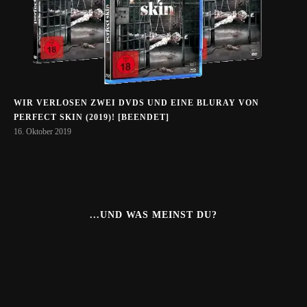
WIR VERLOSEN ZWEI DVDS UND EINE BLURAY VON
PERFECT SKIN (2019)! [BEENDET]
16. Oktober 2019
...UND WAS MEINST DU?