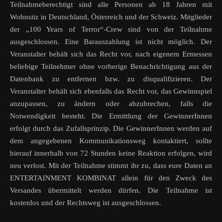
Teilnahmeberechtigt sind alle Personen ab 18 Jahren mit
Wohnsitz in Deutschland, Österreich und der Schweiz. Mitglieder
der „100 Years of Terror“-Crew sind von der Teilnahme
ausgeschlossen. Eine Barauszahlung ist nicht möglich. Der
Veranstalter behält sich das Recht vor, nach eigenem Ermessen
beliebige Teilnehmer ohne vorherige Benachrichtigung aus der
Datenbank zu entfernen bzw. zu disqualifizieren. Der
Veranstalter behält sich ebenfalls das Recht vor, das Gewinnspiel
anzupassen, zu ändern oder abzubrechen, falls die
Notwendigkeit besteht. Die Ermittlung der GewinnerInnen
erfolgt durch das Zufallsprinzip. Die GewinnerInnen werden auf
dem angegebenen Kommunikationsweg kontaktiert, sollte
hierauf innerhalb von 72 Stunden keine Reaktion erfolgen, wird
neu verlost. Mit der Teilnahme stimmt ihr zu, dass eure Daten an
ENTERTAINMENT KOMBINAT allein für den Zweck des
Versandes übermittelt werden dürfen. Die Teilnahme ist
kostenlos und der Rechtsweg ist ausgeschlossen.