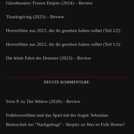
Ghostbusters: Frozen Empire (2024) – Review
Thanksgiving (2023) – Review
Horrorfilme aus 2023, die ihr gesehen haben solltet (Teil 2/2)
Horrorfilme aus 2023, die ihr gesehen haben solltet (Teil 1/2)
Die letzte Fahrt der Demeter (2023) – Review
NEUSTE KOMMENTARE:
Sven P.
zu
The Widow (2020) – Review
Folkhorrorfilme und das Spiel mit der Angst: Sebastian
Bartoschek bei "Nachgefragt" - Skeptix
zu
Was ist Folk Horror?