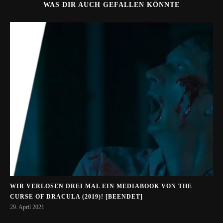
WAS DIR AUCH GEFALLEN KÖNNTE
WIR VERLOSEN DREI MAL EIN MEDIABOOK VON THE
CURSE OF DRACULA (2019)! [BEENDET]
29. April 2021