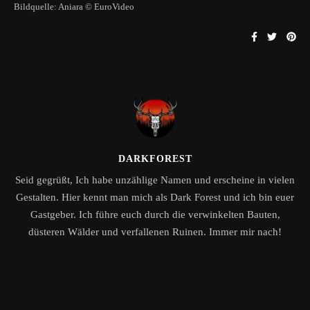
Bildquelle: Aniara © EuroVideo
DARKFOREST
Seid gegrüßt, Ich habe unzählige Namen und erscheine in vielen
Gestalten. Hier kennt man mich als Dark Forest und ich bin euer
Gastgeber. Ich führe euch durch die verwinkelten Bauten,
düsteren Wälder und verfallenen Ruinen. Immer mir nach!