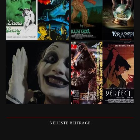
NEUESTE BEITRÄGE