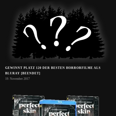
GEWINNT PLATZ 120 DER BESTEN HORRORFILME ALS
BLURAY [BEENDET]
19. November 2017