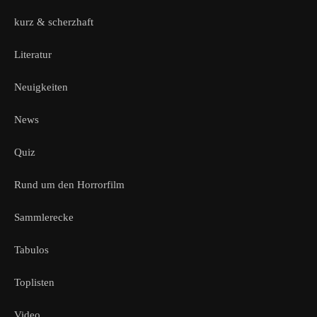
kurz & scherzhaft
Literatur
Neuigkeiten
News
Quiz
Rund um den Horrorfilm
Sammlerecke
Tabulos
Toplisten
Video