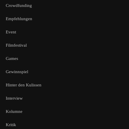
Crowdfunding
Empfehlungen
Event
Filmfestival
Games
Gewinnspiel
Hinter den Kulissen
Interview
Kolumne
Kritik