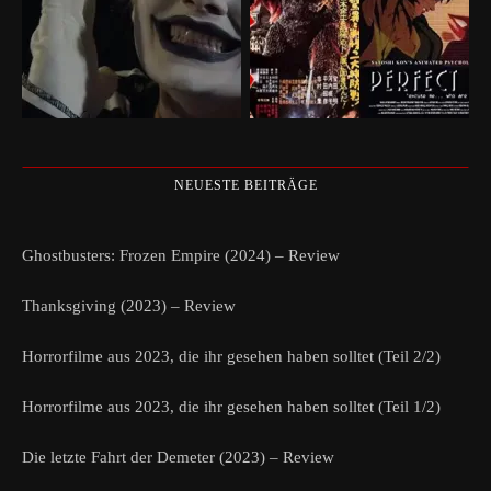
NEUESTE BEITRÄGE
Ghostbusters: Frozen Empire (2024) – Review
Thanksgiving (2023) – Review
Horrorfilme aus 2023, die ihr gesehen haben solltet (Teil 2/2)
Horrorfilme aus 2023, die ihr gesehen haben solltet (Teil 1/2)
Die letzte Fahrt der Demeter (2023) – Review