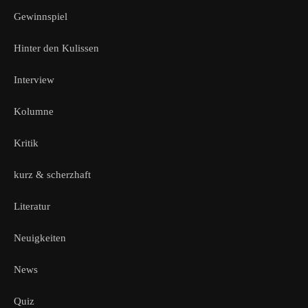
Gewinnspiel
Hinter den Kulissen
Interview
Kolumne
Kritik
kurz & scherzhaft
Literatur
Neuigkeiten
News
Quiz