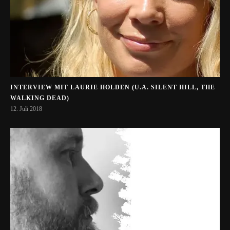
INTERVIEW MIT LAURIE HOLDEN (U.A. SILENT HILL, THE
WALKING DEAD)
12. Juli 2018