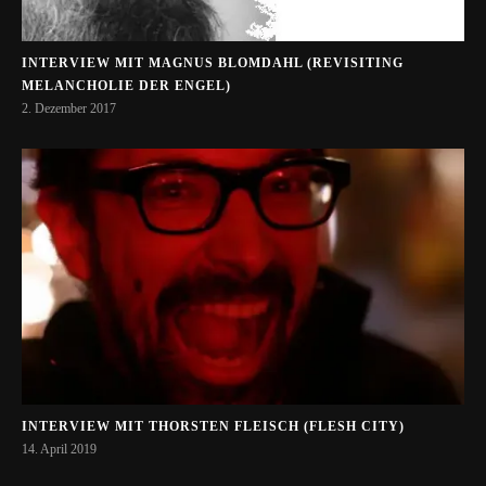
INTERVIEW MIT MAGNUS BLOMDAHL (REVISITING
MELANCHOLIE DER ENGEL)
2. Dezember 2017
INTERVIEW MIT THORSTEN FLEISCH (FLESH CITY)
14. April 2019