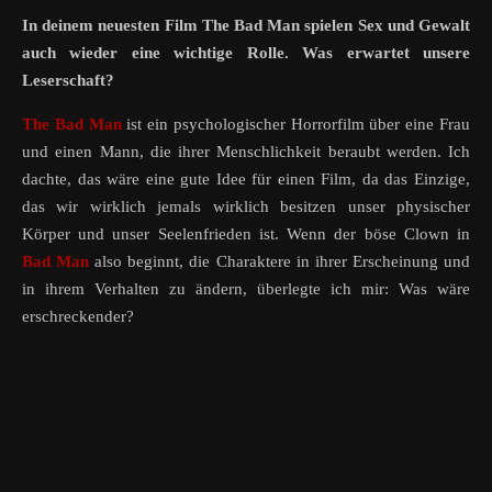
In deinem neuesten Film The Bad Man spielen Sex und Gewalt
auch wieder eine wichtige Rolle. Was erwartet unsere
Leserschaft?
The Bad Man
ist ein psychologischer Horrorfilm über eine Frau
und einen Mann, die ihrer Menschlichkeit beraubt werden. Ich
dachte, das wäre eine gute Idee für einen Film, da das Einzige,
das wir wirklich jemals wirklich besitzen unser physischer
Körper und unser Seelenfrieden ist. Wenn der böse Clown in
Bad Man
also beginnt, die Charaktere in ihrer Erscheinung und
in ihrem Verhalten zu ändern, überlegte ich mir: Was wäre
erschreckender?