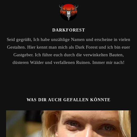
DARKFOREST
Seid gegrüßt, Ich habe unzählige Namen und erscheine in vielen
Gestalten. Hier kennt man mich als Dark Forest und ich bin euer
Gastgeber. Ich führe euch durch die verwinkelten Bauten,
düsteren Wälder und verfallenen Ruinen. Immer mir nach!
WAS DIR AUCH GEFALLEN KÖNNTE