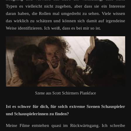
Typen es vielleicht nicht zugeben, aber dass sie ein Interesse
daran haben, die Rollen mal umgedreht zu sehen. Viele wissen
das wirklich zu schätzen und können sich damit auf irgendeine
Weise identifizieren. Ich weiß, dass es bei mir so ist.
Szene aus Scott Schirmers Plankface
Ist es schwer für dich, für solch extreme Szenen Schauspieler
und Schauspielerinnen zu finden?
Meine Filme entstehen quasi im Rückwärtsgang. Ich schreibe