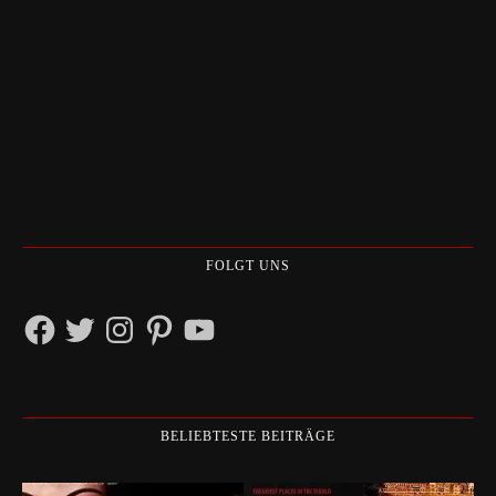
FOLGT UNS
Facebook
Twitter
Instagram
Pinterest
YouTube
BELIEBTESTE BEITRÄGE