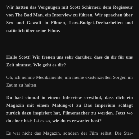
Wir hatten das Vergnügen mit Scott Schirmer, dem Regisseur
von The Bad Man, ein Interview zu führen. Wir sprachen über
Sex und Gewalt in Filmen, Low-Budget-Dreharbeiten und
natürlich über seine Filme.
Hallo Scott! Wir freuen uns sehr darüber, dass du dir für uns
Zeit nimmst. Wie geht es dir?
Oh, ich nehme Medikamente, um meine existenziellen Sorgen im
Zaum zu halten.
Du hast einmal in einem Interview erwähnt, dass dich ein
Magazin mit einem Making-of zu Das Imperium schlägt
zurück dazu inspiriert hat, Filmemacher zu werden. Jetzt wo
du einer bist: Ist es so, wie du es erwartet hast?
Es war nicht das Magazin, sondern der Film selbst. Die Star-