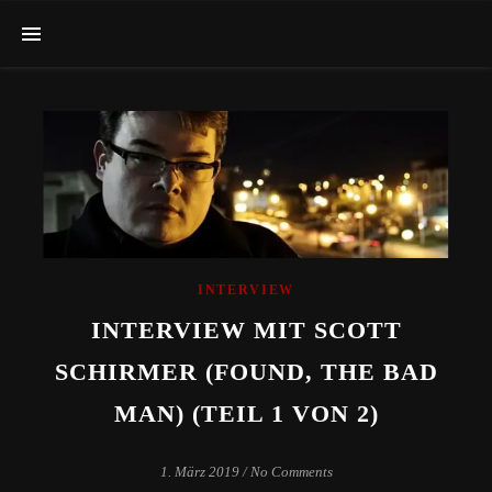
INTERVIEW
INTERVIEW MIT SCOTT
SCHIRMER (FOUND, THE BAD
MAN) (TEIL 1 VON 2)
1. März 2019
/
No Comments