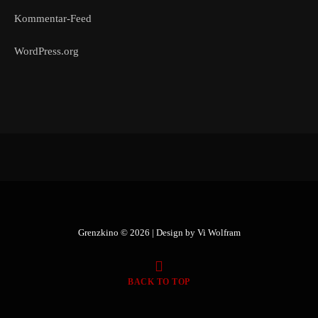
Kommentar-Feed
WordPress.org
Grenzkino © 2026 | Design by
Vi Wolfram
BACK TO TOP