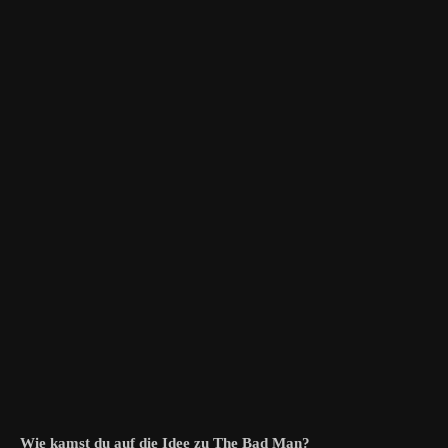
Wie kamst du auf die Idee zu The Bad Man?