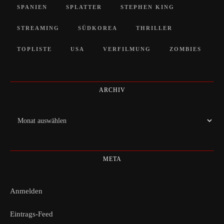
SPANIEN
SPLATTER
STEPHEN KING
STREAMING
SÜDKOREA
THRILLER
TOPLISTE
USA
VERFILMUNG
ZOMBIES
ARCHIV
Archiv
META
Anmelden
Eintrags-Feed