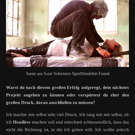
Szene aus Scott Schirmers Spielfilmdebüt Found
Warst du nach diesem großen Erfolg aufgeregt, dein nächstes
Projekt angehen zu können oder verspürtest du eher den
großen Druck, daran anschließen zu müssen?
Ich machte mir selbst sehr viel Druck. Ich rang mit mir selbst, ob
ich
Headless
machen soll und entschied schlussendlich, dass das
nicht die Richtung ist, in die ich gehen will. Ich wollte jedoch