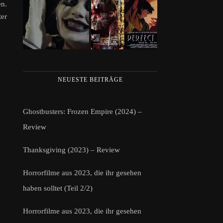
en.
ter
NEUESTE BEITRÄGE
Ghostbusters: Frozen Empire (2024) –
Review
Thanksgiving (2023) – Review
Horrorfilme aus 2023, die ihr gesehen
haben solltet (Teil 2/2)
Horrorfilme aus 2023, die ihr gesehen