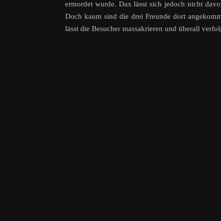
ermordet wurde. Dax lässt sich jedoch nicht da
Doch kaum sind die drei Freunde dort angekomme
lässt die Besucher massakrieren und überall verf