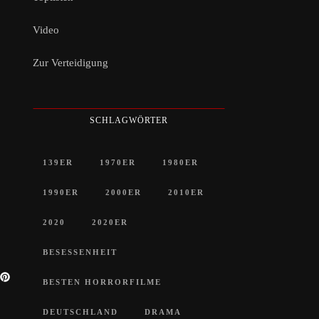
Video
Zur Verteidigung
SCHLAGWÖRTER
139ER
1970ER
1980ER
1990ER
2000ER
2010ER
2020
2020ER
BESESSENHEIT
BESTEN HORRORFILME
DEUTSCHLAND
DRAMA