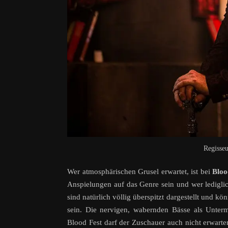
Regisse
Wer atmosphärischen Grusel erwartet, ist bei
Bloo
Anspielungen auf das Genre sein und wer ledigli
sind natürlich völlig überspitzt dargestellt und 
sein. Die nervigen, wabernden Bässe als Unterm
Blood Fest darf der Zuschauer auch nicht erwart