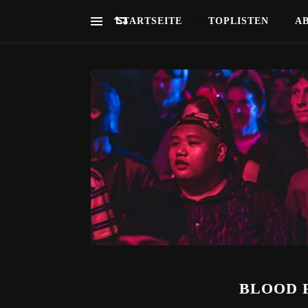
STARTSEITE
TOPLISTEN
A
BLOOD F