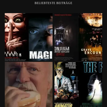
BELIEBTESTE BEITRÄGE