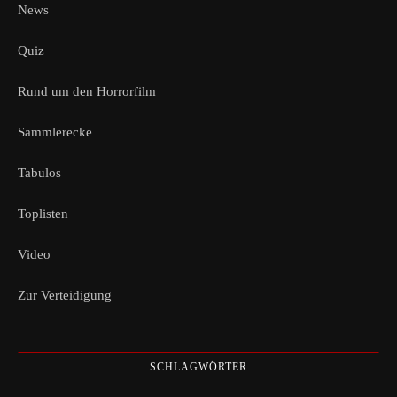
News
Quiz
Rund um den Horrorfilm
Sammlerecke
Tabulos
Toplisten
Video
Zur Verteidigung
SCHLAGWÖRTER