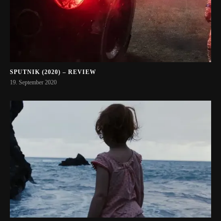
SPUTNIK (2020) – REVIEW
19. September 2020