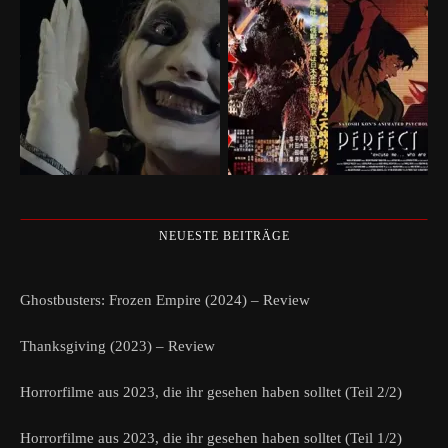
NEUESTE BEITRÄGE
Ghostbusters: Frozen Empire (2024) – Review
Thanksgiving (2023) – Review
Horrorfilme aus 2023, die ihr gesehen haben solltet (Teil 2/2)
Horrorfilme aus 2023, die ihr gesehen haben solltet (Teil 1/2)