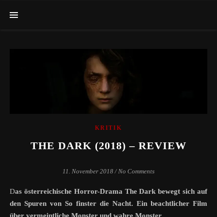
KRITIK
THE DARK (2018) – REVIEW
11. November 2018
/
No Comments
Das österreichische Horror-Drama The Dark bewegt sich auf
den Spuren von So finster die Nacht. Ein beachtlicher Film
über vermeintliche Monster und wahre Monster.