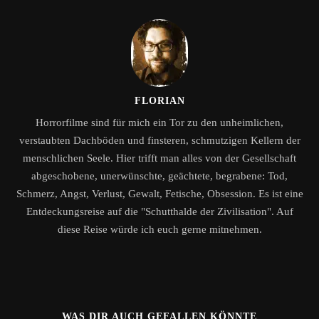
FLORIAN
Horrorfilme sind für mich ein Tor zu den unheimlichen,
verstaubten Dachböden und finsteren, schmutzigen Kellern der
menschlichen Seele. Hier trifft man alles von der Gesellschaft
abgeschobene, unerwünschte, geächtete, begrabene: Tod,
Schmerz, Angst, Verlust, Gewalt, Fetische, Obsession. Es ist eine
Entdeckungsreise auf die "Schutthalde der Zivilisation". Auf
diese Reise würde ich euch gerne mitnehmen.
WAS DIR AUCH GEFALLEN KÖNNTE