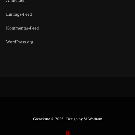
Anmelden
Eintrags-Feed
Kommentar-Feed
WordPress.org
Grenzkino © 2026 | Design by
Vi Wolfram