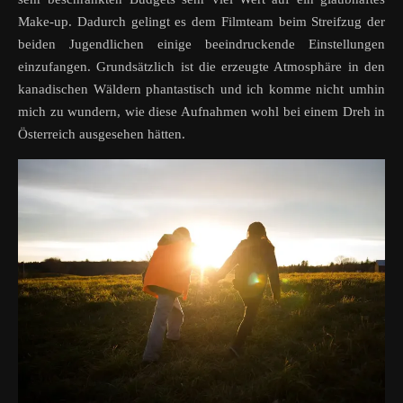
Make-up. Dadurch gelingt es dem Filmteam beim Streifzug der
beiden Jugendlichen einige beeindruckende Einstellungen
einzufangen. Grundsätzlich ist die erzeugte Atmosphäre in den
kanadischen Wäldern phantastisch und ich komme nicht umhin
mich zu wundern, wie diese Aufnahmen wohl bei einem Dreh in
Österreich ausgesehen hätten.