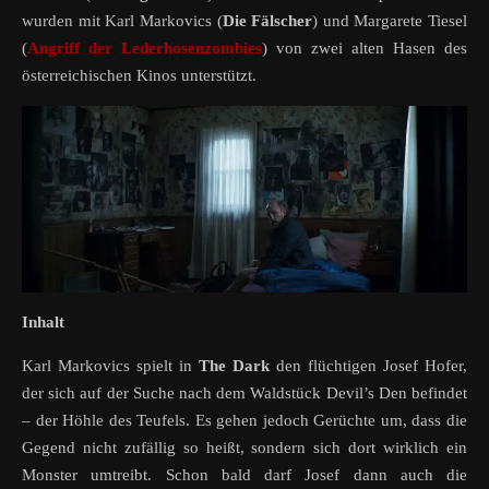
wurden mit Karl Markovics (
Die Fälscher
) und Margarete Tiesel
(
Angriff der Lederhosenzombies
) von zwei alten Hasen des
österreichischen Kinos unterstützt.
Inhalt
Karl Markovics spielt in
The Dark
den flüchtigen Josef Hofer,
der sich auf der Suche nach dem Waldstück Devil’s Den befindet
– der Höhle des Teufels. Es gehen jedoch Gerüchte um, dass die
Gegend nicht zufällig so heißt, sondern sich dort wirklich ein
Monster umtreibt. Schon bald darf Josef dann auch die