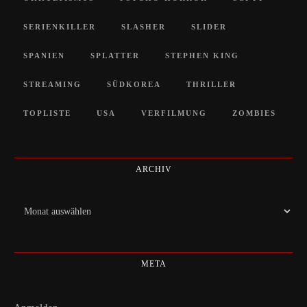
SERIENKILLER
SLASHER
SLIDER
SPANIEN
SPLATTER
STEPHEN KING
STREAMING
SÜDKOREA
THRILLER
TOPLISTE
USA
VERFILMUNG
ZOMBIES
ARCHIV
Archiv
META