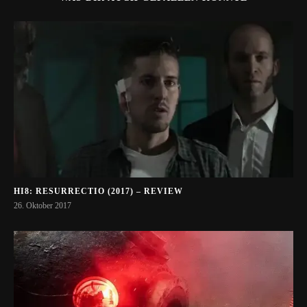
HI8: RESURRECTIO (2017) – REVIEW
26. Oktober 2017