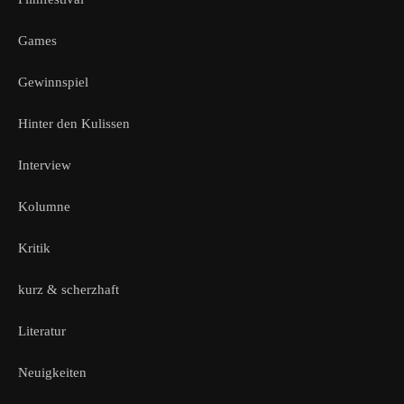
Games
Gewinnspiel
Hinter den Kulissen
Interview
Kolumne
Kritik
kurz & scherzhaft
Literatur
Neuigkeiten