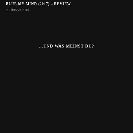
BLUE MY MIND (2017) – REVIEW
2. Oktober 2018
...UND WAS MEINST DU?