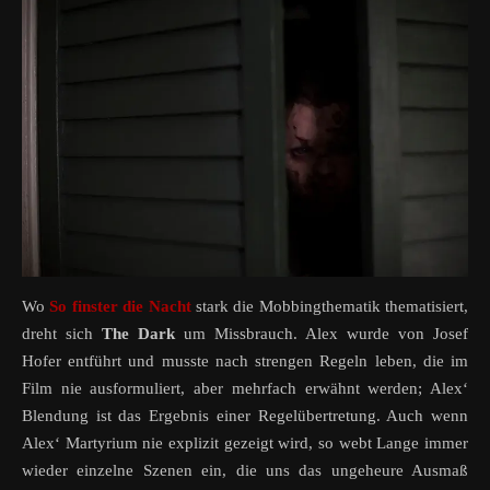
Wo
So finster die Nacht
stark die Mobbingthematik thematisiert,
dreht sich
The Dark
um Missbrauch. Alex wurde von Josef
Hofer entführt und musste nach strengen Regeln leben, die im
Film nie ausformuliert, aber mehrfach erwähnt werden; Alex‘
Blendung ist das Ergebnis einer Regelübertretung. Auch wenn
Alex‘ Martyrium nie explizit gezeigt wird, so webt Lange immer
wieder einzelne Szenen ein, die uns das ungeheure Ausmaß