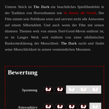
Unterm Strich ist
The Dark
ein beachtliches Spielfilmdebüt in
der Tradition von Horrordramen wie
So finster die Nacht
. Der
Film nimmt sein Publikum ernst und serviert nicht alle Antworten
auf einem Silbertablett. Und auch wenn der Film mit seinen
düsteren Themen weit von einem Feel-Good-Movie entfernt ist,
so ist Langes Werk weit entfernt von einer nihilistischen
Bankrotterklärung der Menschheit.
The Dark
sucht und findet
seine Menschlichkeit in seinen vermeintlichen Monstern.
Bewertung
Spannung
Atmosphäre