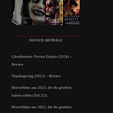
NEUESTE BEITRÄGE
Ghostbusters: Frozen Empire (2024) –
Review
Thanksgiving (2023) – Review
Horrorfilme aus 2023, die ihr gesehen
haben solltet (Teil 2/2)
Horrorfilme aus 2023, die ihr gesehen