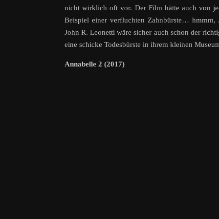
nicht wirklich oft vor. Der Film hätte auch von
Beispiel einer verfluchten Zahnbürste… hmmm, 
John R. Leonetti wäre sicher auch schon der richt
eine schicke Todesbürste in ihrem kleinen Museum
Annabelle 2 (2017)