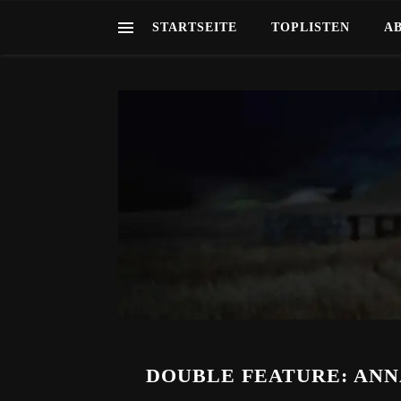
STARTSEITE
TOPLISTEN
A
DOUBLE FEATURE: ANNAB