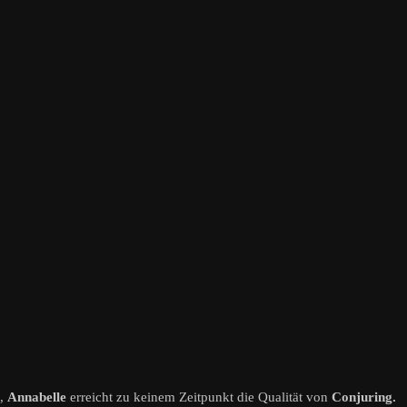
n,
Annabelle
erreicht zu keinem Zeitpunkt die Qualität von
Conjuring.