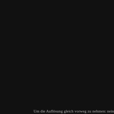
Um die Auflösung gleich vorweg zu nehmen: nei