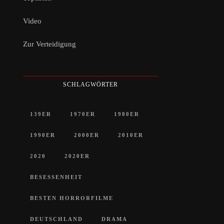
Video
Zur Verteidigung
SCHLAGWÖRTER
139ER
1970ER
1980ER
1990ER
2000ER
2010ER
2020
2020ER
BESESSENHEIT
BESTEN HORRORFILME
DEUTSCHLAND
DRAMA