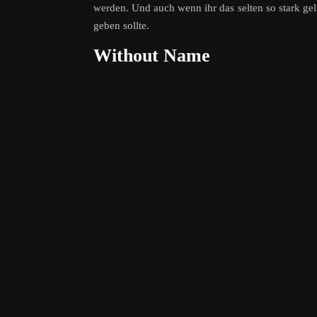
werden. Und auch wenn ihr das selten so stark gel
geben sollte.
Without Name