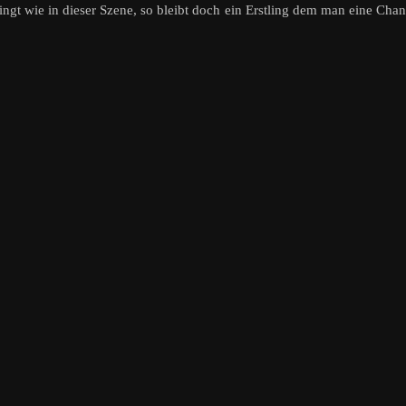
ingt wie in dieser Szene, so bleibt doch ein Erstling dem man eine Cha