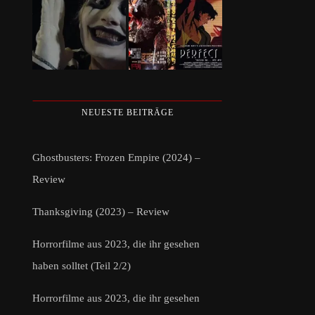
NEUESTE BEITRÄGE
Ghostbusters: Frozen Empire (2024) –
Review
Thanksgiving (2023) – Review
Horrorfilme aus 2023, die ihr gesehen
haben solltet (Teil 2/2)
Horrorfilme aus 2023, die ihr gesehen