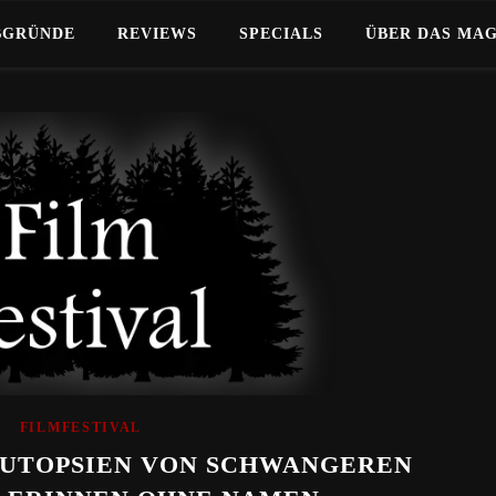
BGRÜNDE
REVIEWS
SPECIALS
ÜBER DAS MA
FILMFESTIVAL
AUTOPSIEN VON SCHWANGEREN