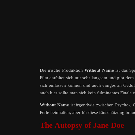
Die irische Produktion
Without Name
ist das Sp
Film entfaltet sich nur sehr langsam und gibt dem 
sich einlassen können und auch einiges an Geduld
auch hier sollte man sich kein fulminantes Finale 
Without Name
ist irgendwie zwischen Psycho-, 
Perle beinhalten, aber für diese Einschätzung brau
The Autopsy of Jane Doe