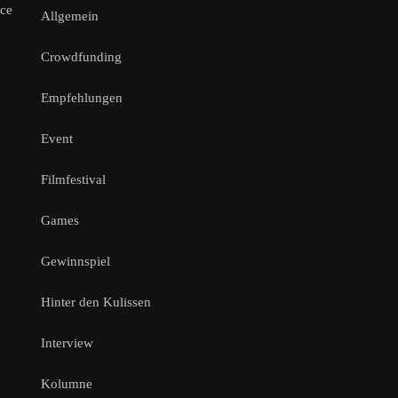
nce
Allgemein
Crowdfunding
Empfehlungen
Event
Filmfestival
Games
Gewinnspiel
Hinter den Kulissen
Interview
Kolumne