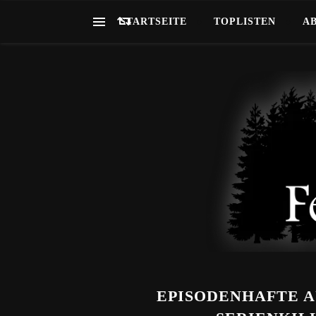
STARTSEITE
TOPLISTEN
A
EPISODENHAFTE 