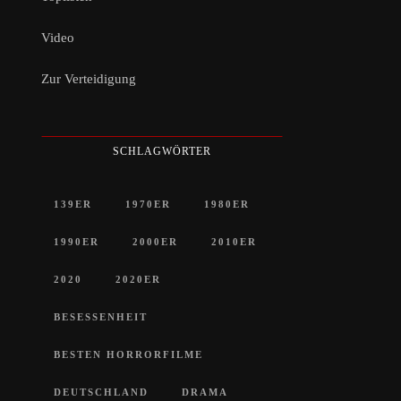
Video
Zur Verteidigung
SCHLAGWÖRTER
139ER
1970ER
1980ER
1990ER
2000ER
2010ER
2020
2020ER
BESESSENHEIT
BESTEN HORRORFILME
DEUTSCHLAND
DRAMA