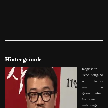
Hintergründe
Regisseur
Yeon Sang-ho
war bisher
nur in
gezeichneten
Gefilden
unterwegs