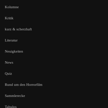
Kolumne
Kritik
kurz & scherzhaft
Literatur
Neuigkeiten
News
Quiz
Rund um den Horrorfilm
Sammlerecke
Tabulos