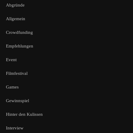
Abgründe
Allgemein
Crowdfunding
Empfehlungen
Event
Filmfestival
Games
Gewinnspiel
Hinter den Kulissen
Interview