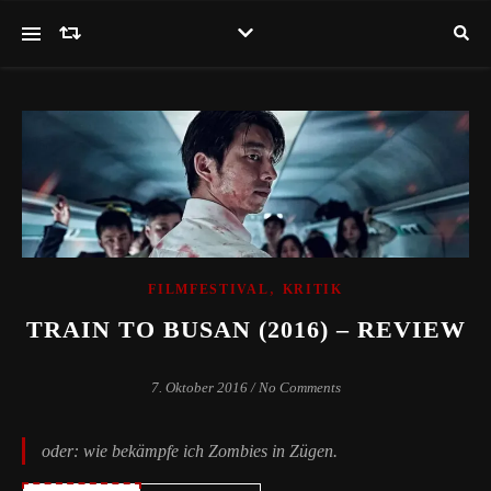
,
FILMFESTIVAL
KRITIK
TRAIN TO BUSAN (2016) – REVIEW
7. Oktober 2016
/
No Comments
oder: wie bekämpfe ich Zombies in Zügen.