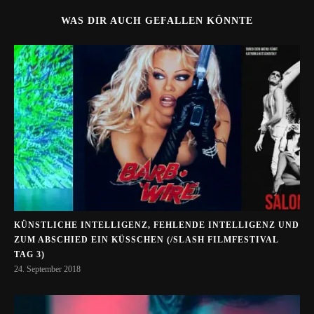
WAS DIR AUCH GEFALLEN KÖNNTE
KÜNSTLICHE INTELLIGENZ, FEHLENDE INTELLIGENZ UND
ZUM ABSCHIED EIN KÜSSCHEN (/SLASH FILMFESTIVAL
TAG 3)
24. September 2018