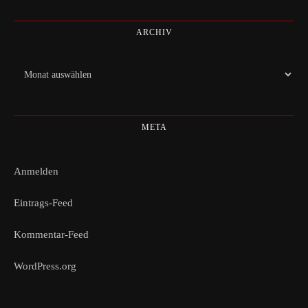
ARCHIV
Archiv
META
Anmelden
Eintrags-Feed
Kommentar-Feed
WordPress.org