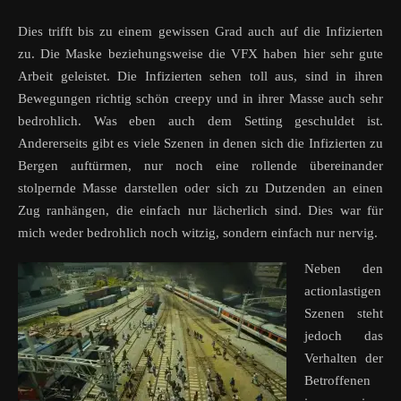
Dies trifft bis zu einem gewissen Grad auch auf die Infizierten
zu. Die Maske beziehungsweise die VFX haben hier sehr gute
Arbeit geleistet. Die Infizierten sehen toll aus, sind in ihren
Bewegungen richtig schön creepy und in ihrer Masse auch sehr
bedrohlich. Was eben auch dem Setting geschuldet ist.
Andererseits gibt es viele Szenen in denen sich die Infizierten zu
Bergen auftürmen, nur noch eine rollende übereinander
stolpernde Masse darstellen oder sich zu Dutzenden an einen
Zug ranhängen, die einfach nur lächerlich sind. Dies war für
mich weder bedrohlich noch witzig, sondern einfach nur nervig.
Neben den
actionlastigen
Szenen steht
jedoch das
Verhalten der
Betroffenen