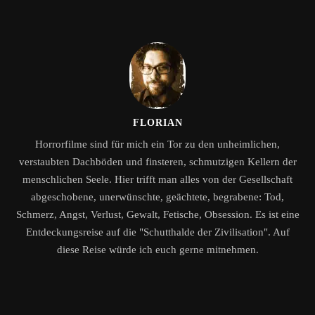
FLORIAN
Horrorfilme sind für mich ein Tor zu den unheimlichen,
verstaubten Dachböden und finsteren, schmutzigen Kellern der
menschlichen Seele. Hier trifft man alles von der Gesellschaft
abgeschobene, unerwünschte, geächtete, begrabene: Tod,
Schmerz, Angst, Verlust, Gewalt, Fetische, Obsession. Es ist eine
Entdeckungsreise auf die "Schutthalde der Zivilisation". Auf
diese Reise würde ich euch gerne mitnehmen.