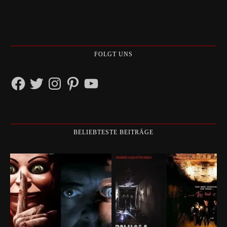
FOLGT UNS
Facebook
Twitter
Instagram
Pinterest
YouTube
BELIEBTESTE BEITRÄGE