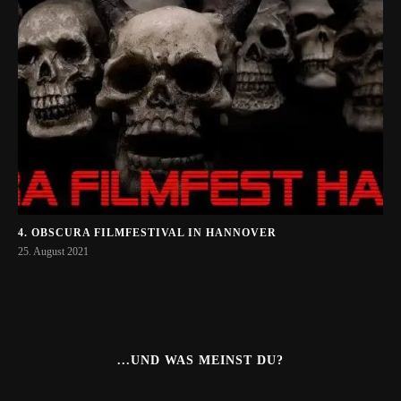
4. OBSCURA FILMFESTIVAL IN HANNOVER
25. August 2021
...UND WAS MEINST DU?