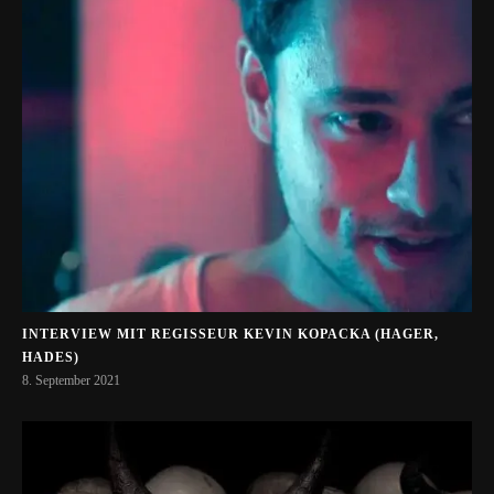
INTERVIEW MIT REGISSEUR KEVIN KOPACKA (HAGER,
HADES)
8. September 2021