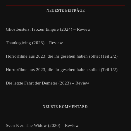
NEUESTE BEITRÄGE
Ghostbusters: Frozen Empire (2024) – Review
Thanksgiving (2023) – Review
Horrorfilme aus 2023, die ihr gesehen haben solltet (Teil 2/2)
Horrorfilme aus 2023, die ihr gesehen haben solltet (Teil 1/2)
Die letzte Fahrt der Demeter (2023) – Review
NEUSTE KOMMENTARE:
Sven P.
zu
The Widow (2020) – Review