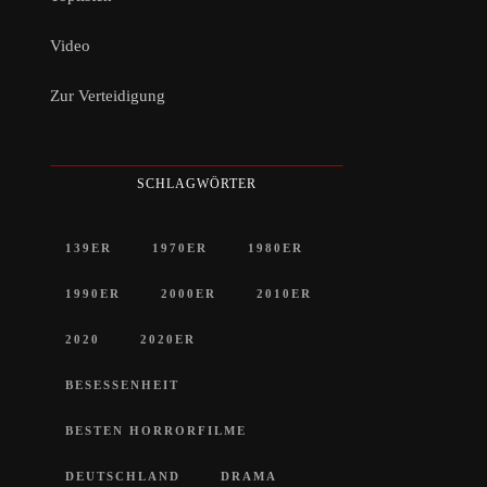
Video
Zur Verteidigung
SCHLAGWÖRTER
139ER
1970ER
1980ER
1990ER
2000ER
2010ER
2020
2020ER
BESESSENHEIT
BESTEN HORRORFILME
DEUTSCHLAND
DRAMA