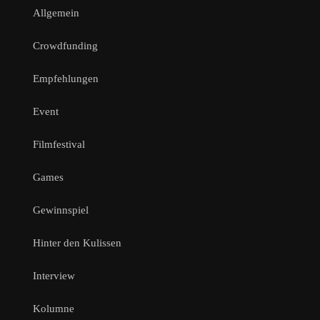
Allgemein
Crowdfunding
Empfehlungen
Event
Filmfestival
Games
Gewinnspiel
Hinter den Kulissen
Interview
Kolumne