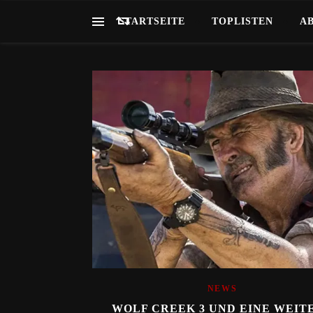
STARTSEITE
TOPLISTEN
A
NEWS
WOLF CREEK 3 UND EINE WEIT