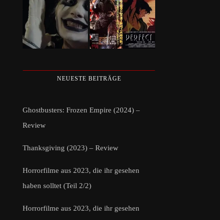
NEUESTE BEITRÄGE
Ghostbusters: Frozen Empire (2024) –
Review
Thanksgiving (2023) – Review
Horrorfilme aus 2023, die ihr gesehen
haben solltet (Teil 2/2)
Horrorfilme aus 2023, die ihr gesehen