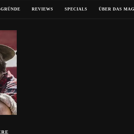
BGRÜNDE
REVIEWS
SPECIALS
ÜBER DAS MA
ERE