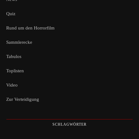
Quiz
Rund um den Horrorfilm
Sammlerecke
Tabulos
Toplisten
Video
Zur Verteidigung
SCHLAGWÖRTER