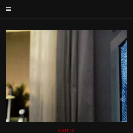
KRITIK