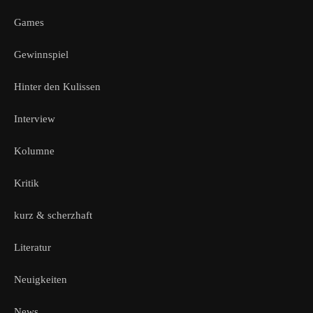
Games
Gewinnspiel
Hinter den Kulissen
Interview
Kolumne
Kritik
kurz & scherzhaft
Literatur
Neuigkeiten
News