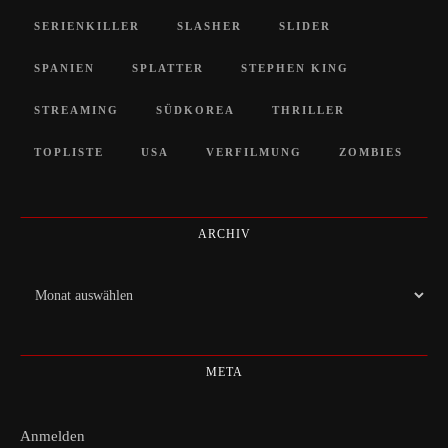
SERIENKILLER
SLASHER
SLIDER
SPANIEN
SPLATTER
STEPHEN KING
STREAMING
SÜDKOREA
THRILLER
TOPLISTE
USA
VERFILMUNG
ZOMBIES
ARCHIV
Archiv
META
Anmelden