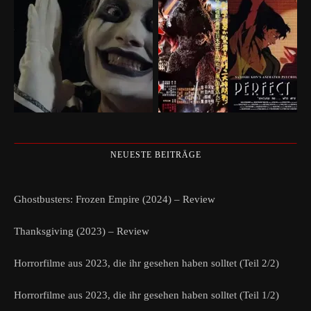
NEUESTE BEITRÄGE
Ghostbusters: Frozen Empire (2024) – Review
Thanksgiving (2023) – Review
Horrorfilme aus 2023, die ihr gesehen haben solltet (Teil 2/2)
Horrorfilme aus 2023, die ihr gesehen haben solltet (Teil 1/2)