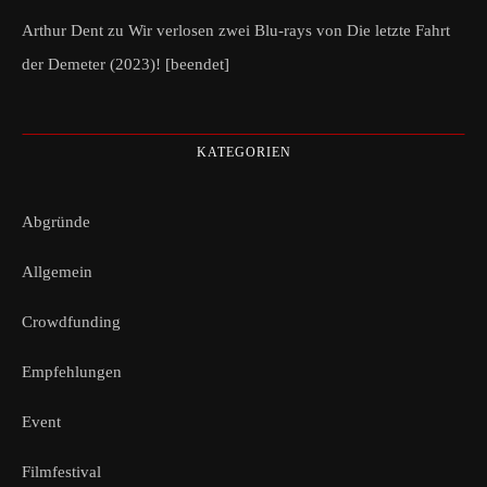
Arthur Dent
zu
Wir verlosen zwei Blu-rays von Die letzte Fahrt
der Demeter (2023)! [beendet]
KATEGORIEN
Abgründe
Allgemein
Crowdfunding
Empfehlungen
Event
Filmfestival