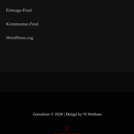
Eintrags-Feed
Kommentar-Feed
WordPress.org
Grenzkino © 2026 | Design by
Vi Wolfram