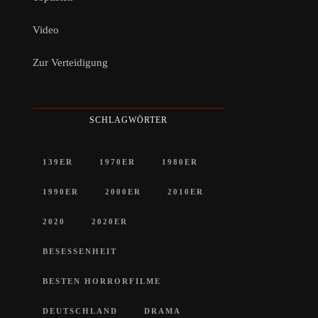
Video
Zur Verteidigung
SCHLAGWÖRTER
139ER
1970ER
1980ER
1990ER
2000ER
2010ER
2020
2020ER
BESESSENHEIT
BESTEN HORRORFILME
DEUTSCHLAND
DRAMA