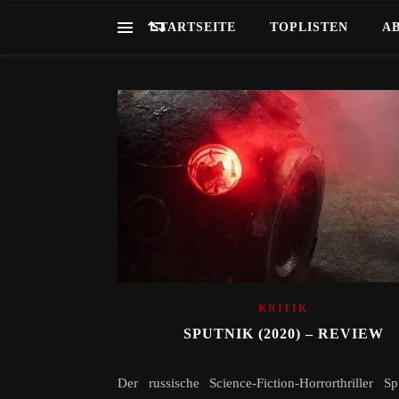
STARTSEITE
TOPLISTEN
A
KRITIK
SPUTNIK (2020) – REVIEW
Der russische Science-Fiction-Horrorthriller Sp