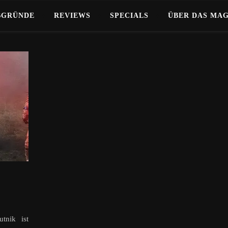
BGRÜNDE
REVIEWS
SPECIALS
ÜBER DAS MA
utnik ist