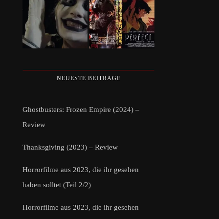
NEUESTE BEITRÄGE
Ghostbusters: Frozen Empire (2024) –
Review
Thanksgiving (2023) – Review
Horrorfilme aus 2023, die ihr gesehen
haben solltet (Teil 2/2)
Horrorfilme aus 2023, die ihr gesehen