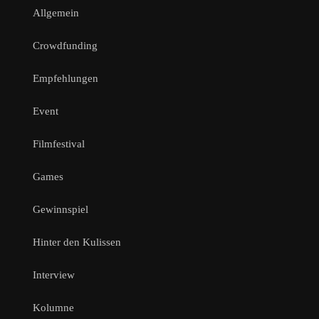
Allgemein
Crowdfunding
Empfehlungen
Event
Filmfestival
Games
Gewinnspiel
Hinter den Kulissen
Interview
Kolumne